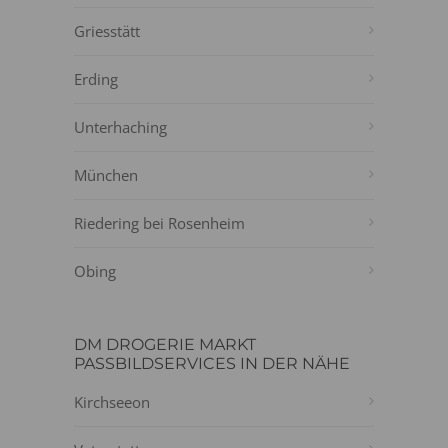
Griesstätt
Erding
Unterhaching
München
Riedering bei Rosenheim
Obing
DM DROGERIE MARKT
PASSBILDSERVICES IN DER NÄHE
Kirchseeon