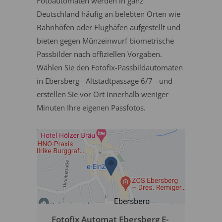
Fotoautomaten werden in ganz
Deutschland häufig an belebten Orten wie
Bahnhöfen oder Flughäfen aufgestellt und
bieten gegen Münzeinwurf biometrische
Passbilder nach offiziellen Vorgaben.
Wählen Sie den Fotofix-Passbildautomaten
in Ebersberg - Altstadtpassage 6/7 - und
erstellen Sie vor Ort innerhalb weniger
Minuten Ihre eigenen Passfotos.
Fotofix Automat Ebersberg E-