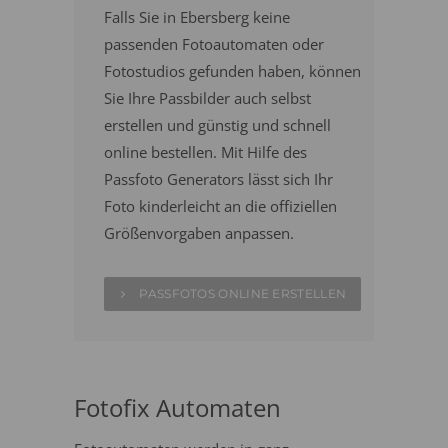
Falls Sie in Ebersberg keine
passenden Fotoautomaten oder
Fotostudios gefunden haben, können
Sie Ihre Passbilder auch selbst
erstellen und günstig und schnell
online bestellen. Mit Hilfe des
Passfoto Generators lässt sich Ihr
Foto kinderleicht an die offiziellen
Größenvorgaben anpassen.
PASSFOTOS ONLINE ERSTELLEN
Fotofix Automaten