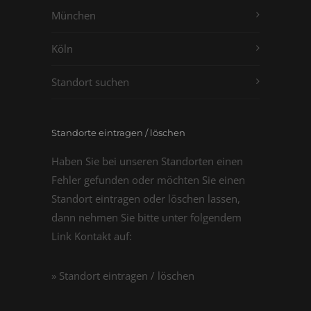
München
Köln
Standort suchen
Standorte eintragen / löschen
Haben Sie bei unseren Standorten einen
Fehler gefunden oder möchten Sie einen
Standort eintragen oder löschen lassen,
dann nehmen Sie bitte unter folgendem
Link Kontakt auf:
» Standort eintragen / löschen