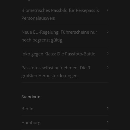
Biometrisches Passbild für Reisepass &
Personalausweis
Neue EU-Regelung: Führerscheine nur
noch begrenzt gültig
Joko gegen Klaas: Die Passfoto-Battle
Passfotos selbst aufnehmen: Die 3
größten Herausforderungen
Standorte
Berlin
Hamburg