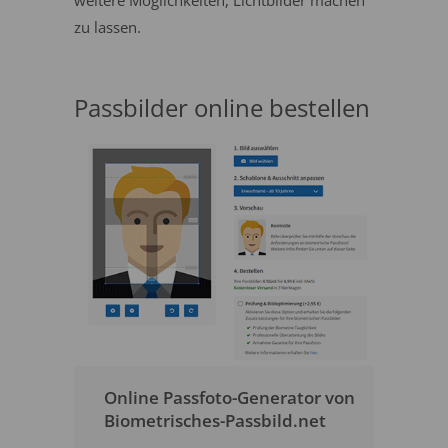
weitere Möglichkeiten, Lichtbilder machen
zu lassen.
Passbilder online bestellen
Online Passfoto-Generator von
Biometrisches-Passbild.net