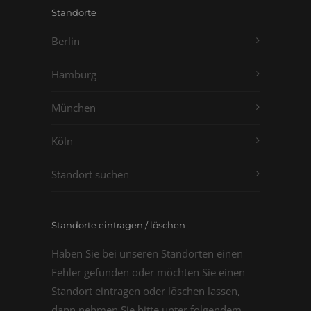
Standorte
Berlin
Hamburg
München
Köln
Standort suchen
Standorte eintragen / löschen
Haben Sie bei unseren Standorten einen
Fehler gefunden oder möchten Sie einen
Standort eintragen oder löschen lassen,
dann nehmen Sie bitte unter folgendem