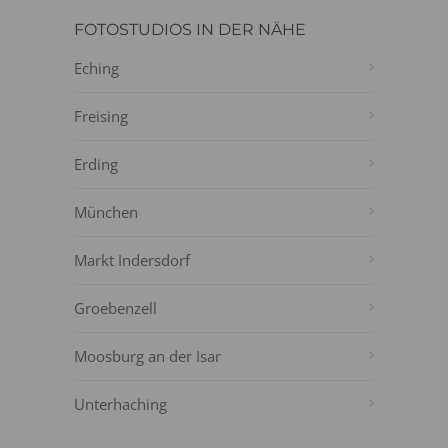
FOTOSTUDIOS IN DER NÄHE
Eching
Freising
Erding
München
Markt Indersdorf
Groebenzell
Moosburg an der Isar
Unterhaching