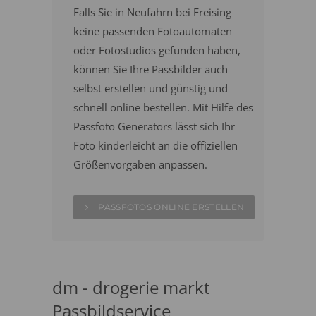
Falls Sie in Neufahrn bei Freising
keine passenden Fotoautomaten
oder Fotostudios gefunden haben,
können Sie Ihre Passbilder auch
selbst erstellen und günstig und
schnell online bestellen. Mit Hilfe des
Passfoto Generators lässt sich Ihr
Foto kinderleicht an die offiziellen
Größenvorgaben anpassen.
PASSFOTOS ONLINE ERSTELLEN
dm - drogerie markt
Passbildservice