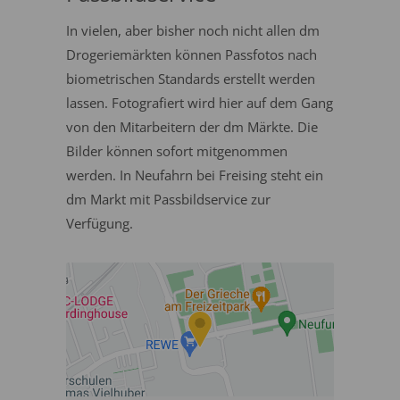
In vielen, aber bisher noch nicht allen dm
Drogeriemärkten können Passfotos nach
biometrischen Standards erstellt werden
lassen. Fotografiert wird hier auf dem Gang
von den Mitarbeitern der dm Märkte. Die
Bilder können sofort mitgenommen
werden. In Neufahrn bei Freising steht ein
dm Markt mit Passbildservice zur
Verfügung.