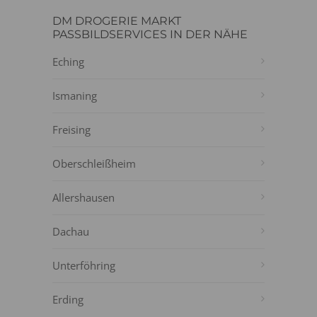
DM DROGERIE MARKT
PASSBILDSERVICES IN DER NÄHE
Eching
Ismaning
Freising
Oberschleißheim
Allershausen
Dachau
Unterföhring
Erding