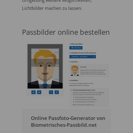
Umgebung weitere Möglichkeiten,
Lichtbilder machen zu lassen.
Passbilder online bestellen
Online Passfoto-Generator von
Biometrisches-Passbild.net