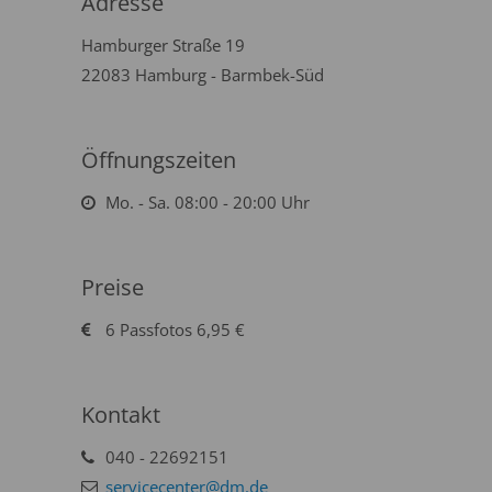
Adresse
Hamburger Straße 19
22083 Hamburg - Barmbek-Süd
Öffnungszeiten
Mo. - Sa. 08:00 - 20:00 Uhr
Preise
6 Passfotos 6,95 €
Kontakt
040 - 22692151
servicecenter@dm.de