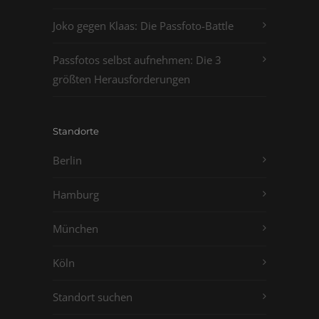
Joko gegen Klaas: Die Passfoto-Battle
Passfotos selbst aufnehmen: Die 3
größten Herausforderungen
Standorte
Berlin
Hamburg
München
Köln
Standort suchen