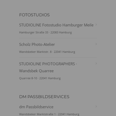
FOTOSTUDIOS
STUDIOLINE Fotostudio Hamburger Meile
Hamburger Straße 33 · 22083 Hamburg
Scholz Photo-Atelier
Wandsbeker Marktstr. 8 · 22041 Hamburg
STUDIOLINE PHOTOGRAPHERS ·
Wandsbek Quarree
Quarree 8-10 · 22041 Hamburg
DM PASSBILDSERVICES
dm Passbildservice
Wandsbeker Marktstraße 1 · 22041 Hamburg