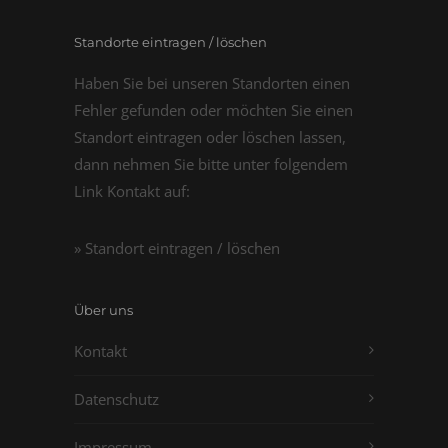
Standorte eintragen / löschen
Haben Sie bei unseren Standorten einen
Fehler gefunden oder möchten Sie einen
Standort eintragen oder löschen lassen,
dann nehmen Sie bitte unter folgendem
Link Kontakt auf:
» Standort eintragen / löschen
Über uns
Kontakt
Datenschutz
Impressum