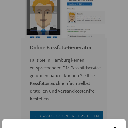
Online Passfoto-Generator
Falls Sie in Hamburg keinen
entsprechenden DM Passbildservice
gefunden haben, können Sie Ihre
Passfotos auch einfach selbst
erstellen
und
versandkostenfrei
bestellen
.
PASSFOTOS ONLINE ERSTELLEN