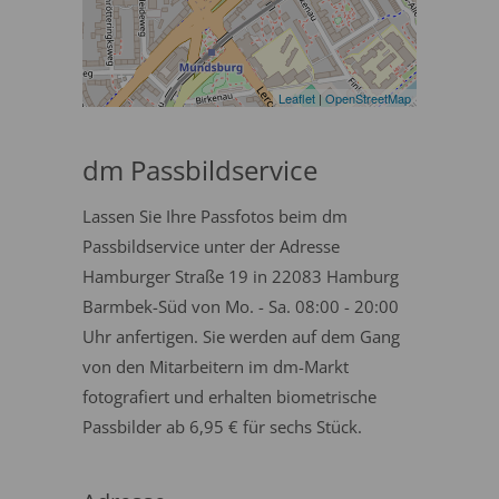
Leaflet
|
OpenStreetMap
dm Passbildservice
Lassen Sie Ihre Passfotos beim dm
Passbildservice unter der Adresse
Hamburger Straße 19 in 22083 Hamburg
Barmbek-Süd von Mo. - Sa. 08:00 - 20:00
Uhr anfertigen. Sie werden auf dem Gang
von den Mitarbeitern im dm-Markt
fotografiert und erhalten biometrische
Passbilder ab 6,95 € für sechs Stück.