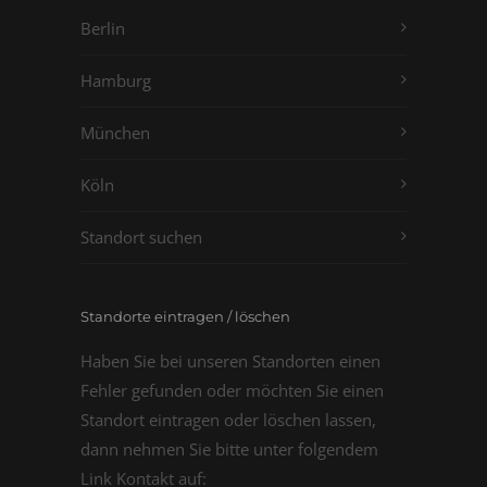
Berlin
Hamburg
München
Köln
Standort suchen
Standorte eintragen / löschen
Haben Sie bei unseren Standorten einen
Fehler gefunden oder möchten Sie einen
Standort eintragen oder löschen lassen,
dann nehmen Sie bitte unter folgendem
Link Kontakt auf: