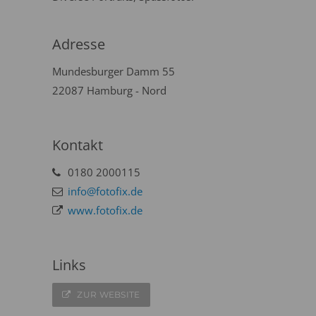
Adresse
Mundesburger Damm 55
22087 Hamburg - Nord
Kontakt
0180 2000115
info@fotofix.de
www.fotofix.de
Links
ZUR WEBSITE