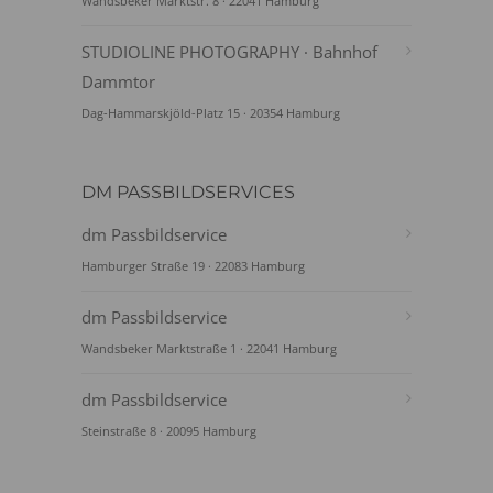
Wandsbeker Marktstr. 8 · 22041 Hamburg
STUDIOLINE PHOTOGRAPHY · Bahnhof
Dammtor
Dag-Hammarskjöld-Platz 15 · 20354 Hamburg
DM PASSBILDSERVICES
dm Passbildservice
Hamburger Straße 19 · 22083 Hamburg
dm Passbildservice
Wandsbeker Marktstraße 1 · 22041 Hamburg
dm Passbildservice
Steinstraße 8 · 20095 Hamburg