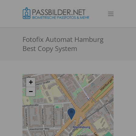
Fotofix Automat Hamburg
Best Copy System
+
−