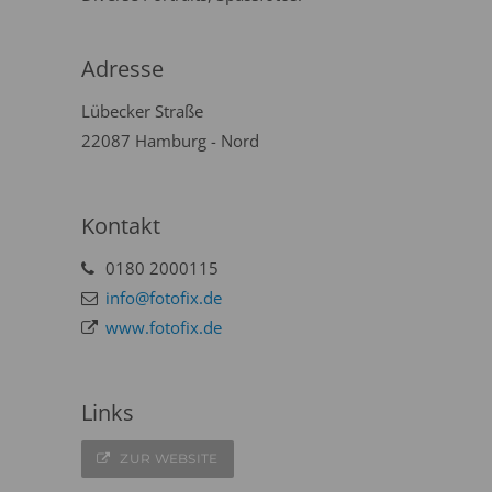
Adresse
Lübecker Straße
22087 Hamburg - Nord
Kontakt
0180 2000115
info@fotofix.de
www.fotofix.de
Links
ZUR WEBSITE