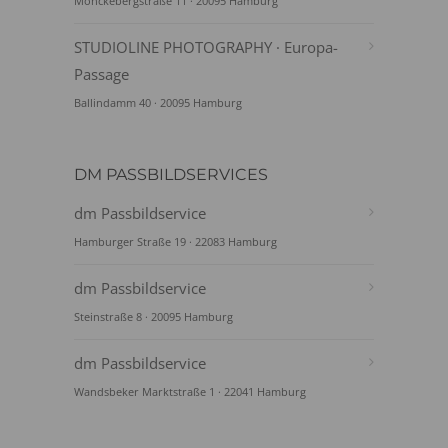
Mönckebergstraße 11 · 20095 Hamburg
STUDIOLINE PHOTOGRAPHY · Europa-
Passage
Ballindamm 40 · 20095 Hamburg
DM PASSBILDSERVICES
dm Passbildservice
Hamburger Straße 19 · 22083 Hamburg
dm Passbildservice
Steinstraße 8 · 20095 Hamburg
dm Passbildservice
Wandsbeker Marktstraße 1 · 22041 Hamburg