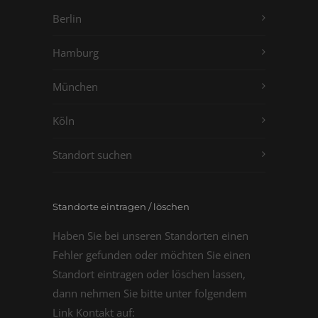
Berlin
Hamburg
München
Köln
Standort suchen
Standorte eintragen / löschen
Haben Sie bei unseren Standorten einen
Fehler gefunden oder möchten Sie einen
Standort eintragen oder löschen lassen,
dann nehmen Sie bitte unter folgendem
Link Kontakt auf: