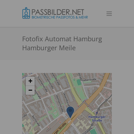
Fotofix Automat Hamburg
Hamburger Meile
+
−