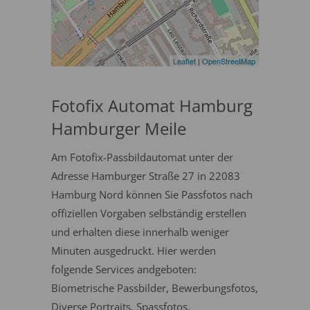
Leaflet
|
OpenStreetMap
Fotofix Automat Hamburg
Hamburger Meile
Am Fotofix-Passbildautomat unter der
Adresse Hamburger Straße 27 in 22083
Hamburg Nord können Sie Passfotos nach
offiziellen Vorgaben selbständig erstellen
und erhalten diese innerhalb weniger
Minuten ausgedruckt. Hier werden
folgende Services andgeboten:
Biometrische Passbilder, Bewerbungsfotos,
Diverse Portraits, Spassfotos.