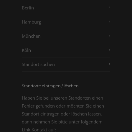
Berlin
Hamburg
München
Köln
Standort suchen
Standorte eintragen / löschen
Haben Sie bei unseren Standorten einen
Fehler gefunden oder möchten Sie einen
Standort eintragen oder löschen lassen,
dann nehmen Sie bitte unter folgendem
Link Kontakt auf: