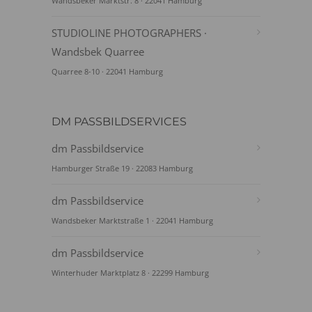
Wandsbeker Marktstr. 8 · 22041 Hamburg
STUDIOLINE PHOTOGRAPHERS ·
Wandsbek Quarree
Quarree 8-10 · 22041 Hamburg
DM PASSBILDSERVICES
dm Passbildservice
Hamburger Straße 19 · 22083 Hamburg
dm Passbildservice
Wandsbeker Marktstraße 1 · 22041 Hamburg
dm Passbildservice
Winterhuder Marktplatz 8 · 22299 Hamburg