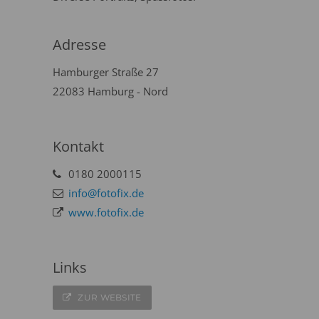
Adresse
Hamburger Straße 27
22083 Hamburg - Nord
Kontakt
0180 2000115
info@fotofix.de
www.fotofix.de
Links
ZUR WEBSITE