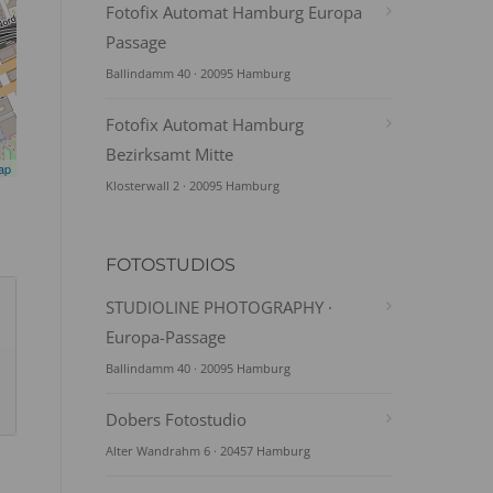
Fotofix Automat Hamburg Europa
Passage
Ballindamm 40 · 20095 Hamburg
Fotofix Automat Hamburg
Bezirksamt Mitte
ap
Klosterwall 2 · 20095 Hamburg
FOTOSTUDIOS
STUDIOLINE PHOTOGRAPHY ·
Europa-Passage
Ballindamm 40 · 20095 Hamburg
Dobers Fotostudio
Alter Wandrahm 6 · 20457 Hamburg