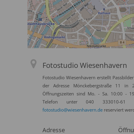
Fotostudio Wiesenhavern
Fotostudio Wiesenhavern erstellt Passbilder
der Adresse Mönckebergstraße 11 in 2
Öffnungszeiten sind Mo. - Sa. 10:00 - 
Telefon unter 040 333010-61 
fotostudio@wiesenhavern.de
reserviert wer
Adresse
Öffnu