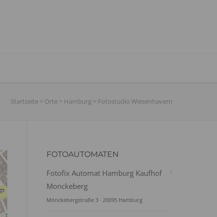
Startseite
>
Orte
>
Hamburg
>
Fotostudio Wiesenhavern
FOTOAUTOMATEN
Fotofix Automat Hamburg Kaufhof
Monckeberg
Mönckebergstraße 3 · 20095 Hamburg