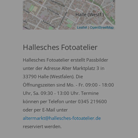
Leaflet
|
OpenStreetMap
Hallesches Fotoatelier
Hallesches Fotoatelier erstellt Passbilder
unter der Adresse Alter Marktplatz 3 in
33790 Halle (Westfalen). Die
Öffnungszeiten sind Mo. - Fr. 09:00 - 18:00
Uhr, Sa. 09:30 - 13:00 Uhr. Termine
können per Telefon unter 0345 219600
oder per E-Mail unter
altermarkt@hallesches-fotoatelier.de
reserviert werden.