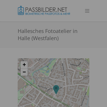
Hallesches Fotoatelier in
Halle (Westfalen)
+
−