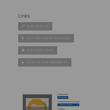
Links
ZUR WEBSITE
AUF DER KARTE ANZEIGEN
ROUTENPLANER
ZURÜCK ZUR ÜBERSICHT