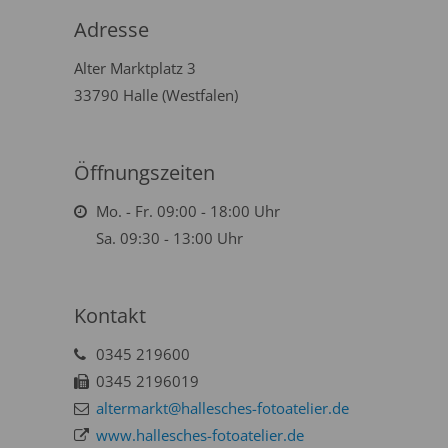
Adresse
Alter Marktplatz 3
33790 Halle (Westfalen)
Öffnungszeiten
Mo. - Fr. 09:00 - 18:00 Uhr
Sa. 09:30 - 13:00 Uhr
Kontakt
0345 219600
0345 2196019
altermarkt@hallesches-fotoatelier.de
www.hallesches-fotoatelier.de