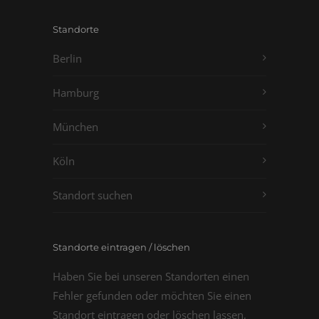
Standorte
Berlin
Hamburg
München
Köln
Standort suchen
Standorte eintragen / löschen
Haben Sie bei unseren Standorten einen
Fehler gefunden oder möchten Sie einen
Standort eintragen oder löschen lassen,