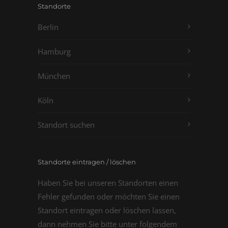
Standorte
Berlin
Hamburg
München
Köln
Standort suchen
Standorte eintragen / löschen
Haben Sie bei unseren Standorten einen
Fehler gefunden oder möchten Sie einen
Standort eintragen oder löschen lassen,
dann nehmen Sie bitte unter folgendem