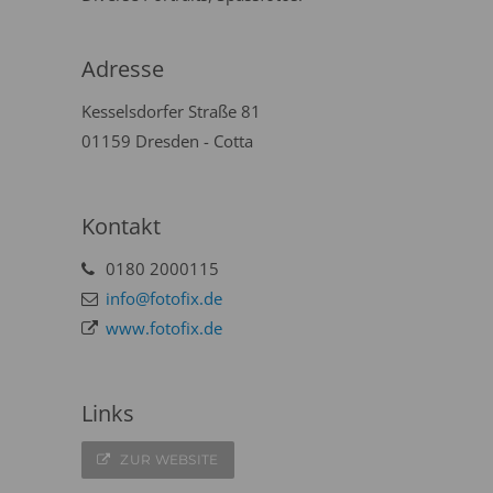
Adresse
Kesselsdorfer Straße 81
01159 Dresden - Cotta
Kontakt
0180 2000115
info@fotofix.de
www.fotofix.de
Links
ZUR WEBSITE