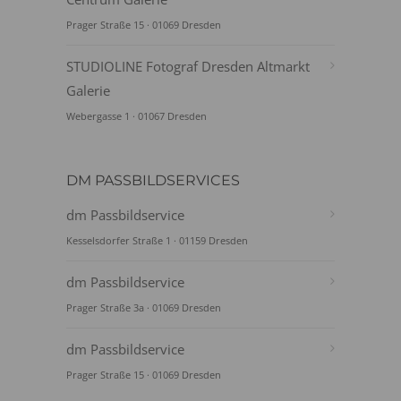
Prager Straße 15 · 01069 Dresden
STUDIOLINE Fotograf Dresden Altmarkt
Galerie
Webergasse 1 · 01067 Dresden
DM PASSBILDSERVICES
dm Passbildservice
Kesselsdorfer Straße 1 · 01159 Dresden
dm Passbildservice
Prager Straße 3a · 01069 Dresden
dm Passbildservice
Prager Straße 15 · 01069 Dresden