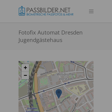
Fotofix Automat Dresden
Jugendgästehaus
+
−