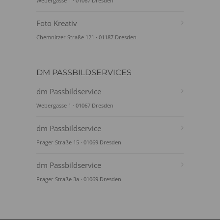
Webergasse 1 · 01067 Dresden
Foto Kreativ
Chemnitzer Straße 121 · 01187 Dresden
DM PASSBILDSERVICES
dm Passbildservice
Webergasse 1 · 01067 Dresden
dm Passbildservice
Prager Straße 15 · 01069 Dresden
dm Passbildservice
Prager Straße 3a · 01069 Dresden