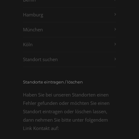
Hamburg
München
Köln
Standort suchen
Standorte eintragen / löschen
Haben Sie bei unseren Standorten einen
Fehler gefunden oder möchten Sie einen
Standort eintragen oder löschen lassen,
dann nehmen Sie bitte unter folgendem
Link Kontakt auf: