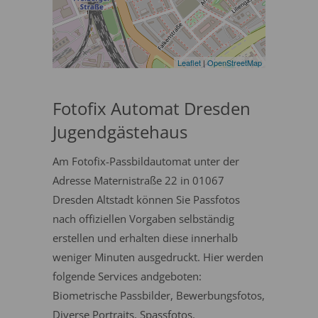
Leaflet
|
OpenStreetMap
Fotofix Automat Dresden
Jugendgästehaus
Am Fotofix-Passbildautomat unter der
Adresse Maternistraße 22 in 01067
Dresden Altstadt können Sie Passfotos
nach offiziellen Vorgaben selbständig
erstellen und erhalten diese innerhalb
weniger Minuten ausgedruckt. Hier werden
folgende Services andgeboten:
Biometrische Passbilder, Bewerbungsfotos,
Diverse Portraits, Spassfotos.