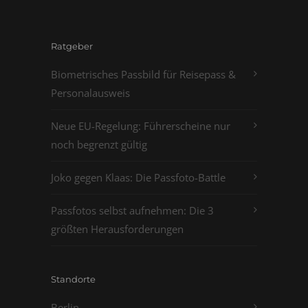
Ratgeber
Biometrisches Passbild für Reisepass &
Personalausweis
Neue EU-Regelung: Führerscheine nur
noch begrenzt gültig
Joko gegen Klaas: Die Passfoto-Battle
Passfotos selbst aufnehmen: Die 3
größten Herausforderungen
Standorte
Berlin