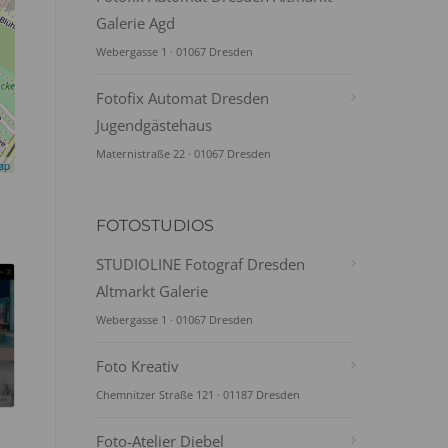
Galerie Agd
Webergasse 1 · 01067 Dresden
Fotofix Automat Dresden
Jugendgästehaus
Maternistraße 22 · 01067 Dresden
ap
FOTOSTUDIOS
STUDIOLINE Fotograf Dresden
Altmarkt Galerie
Webergasse 1 · 01067 Dresden
Foto Kreativ
Chemnitzer Straße 121 · 01187 Dresden
Foto-Atelier Diebel