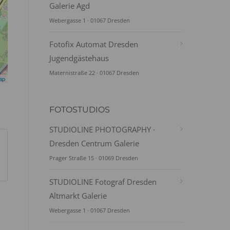
Galerie Agd
Webergasse 1 · 01067 Dresden
Fotofix Automat Dresden
Jugendgästehaus
Maternistraße 22 · 01067 Dresden
ap
FOTOSTUDIOS
STUDIOLINE PHOTOGRAPHY ·
Dresden Centrum Galerie
Prager Straße 15 · 01069 Dresden
STUDIOLINE Fotograf Dresden
Altmarkt Galerie
Webergasse 1 · 01067 Dresden