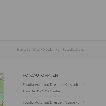
Startseite
>
Orte
>
Dresden
>
dm Passbildservice
FOTOAUTOMATEN
Fotofix Automat Dresden Karstadt
Prager Str. 12 · 01069 Dresden
Fotofix Automat Dresden Altmarkt-