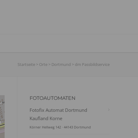
Startseite
>
Orte
>
Dortmund
>
dm Passbildservice
FOTOAUTOMATEN
Fotofix Automat Dortmund
Kaufland Korne
Körner Hellweg 142 · 44143 Dortmund