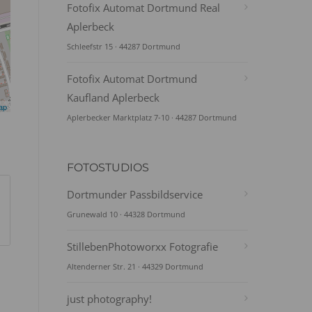
Fotofix Automat Dortmund Real
Aplerbeck
Schleefstr 15 · 44287 Dortmund
Fotofix Automat Dortmund
Kaufland Aplerbeck
ap
Aplerbecker Marktplatz 7-10 · 44287 Dortmund
FOTOSTUDIOS
Dortmunder Passbildservice
Grunewald 10 · 44328 Dortmund
StillebenPhotoworxx Fotografie
Altenderner Str. 21 · 44329 Dortmund
just photography!