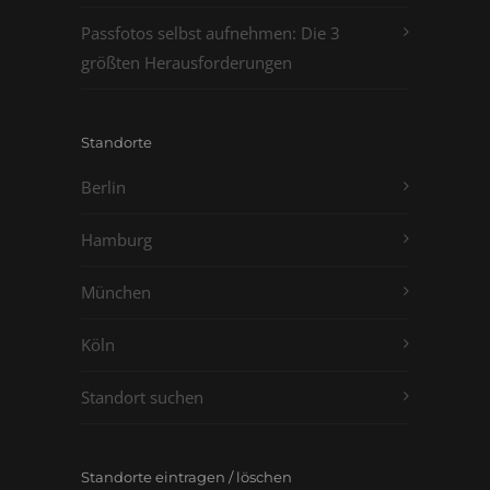
Passfotos selbst aufnehmen: Die 3
größten Herausforderungen
Standorte
Berlin
Hamburg
München
Köln
Standort suchen
Standorte eintragen / löschen