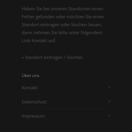
Haben Sie bei unseren Standorten einen
Fehler gefunden oder möchten Sie einen
Standort eintragen oder löschen lassen,
dann nehmen Sie bitte unter folgendem
Link Kontakt auf:
» Standort eintragen / löschen
Über uns
Kontakt
Datenschutz
Impressum