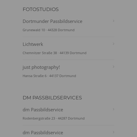
FOTOSTUDIOS
Dortmunder Passbildservice
Grunewald 10 · 44328 Dortmund
Lichtwerk
Chemnitzer Straße 38 · 44139 Dortmund
just photography!
Hansa Straße 6 · 44137 Dortmund
DM PASSBILDSERVICES
dm Passbildservice
Rodenbergstraße 23 · 44287 Dortmund
dm Passbildservice