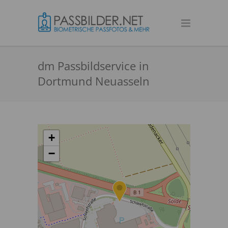
dm Passbildservice in
Dortmund Neuasseln
+
−