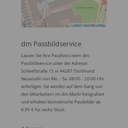
Leaflet
|
OpenStreetMap
dm Passbildservice
Lassen Sie Ihre Passfotos beim dm
Passbildservice unter der Adresse
Schleefstraße 15 in 44287 Dortmund
Neuasseln von Mo. - Sa. 08:00 - 20:00 Uhr
anfertigen. Sie werden auf dem Gang von
den Mitarbeitern im dm-Markt fotografiert
und erhalten biometrische Passbilder ab
6,95 € für sechs Stück.