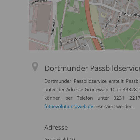
Dortmunder Passbildservic
Dortmunder Passbildservice erstellt Passb
unter der Adresse Grunewald 10 in 44328 
können per Telefon unter 0231 2217
fotoevolution@web.de
reserviert werden.
Adresse
Grunewald 10