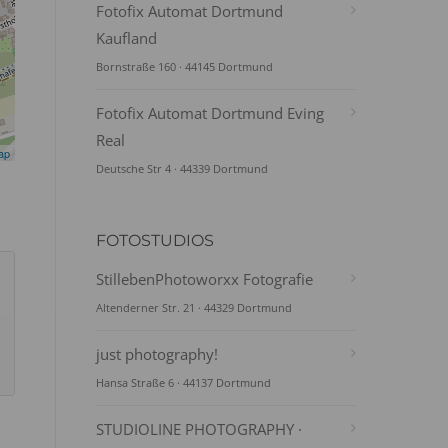
Fotofix Automat Dortmund
Kaufland
Bornstraße 160 · 44145 Dortmund
Fotofix Automat Dortmund Eving
Real
ap
Deutsche Str 4 · 44339 Dortmund
FOTOSTUDIOS
StillebenPhotoworxx Fotografie
Altenderner Str. 21 · 44329 Dortmund
just photography!
Hansa Straße 6 · 44137 Dortmund
STUDIOLINE PHOTOGRAPHY ·