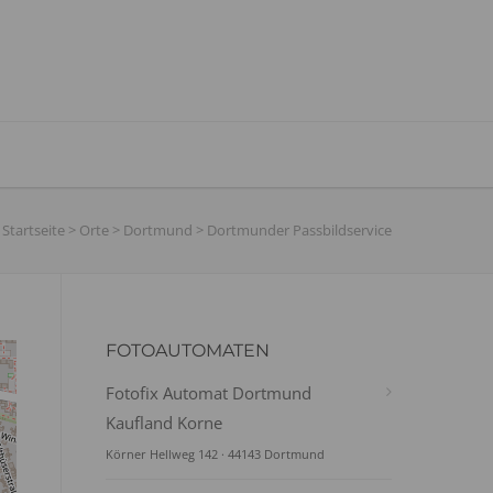
Startseite
>
Orte
>
Dortmund
>
Dortmunder Passbildservice
FOTOAUTOMATEN
Fotofix Automat Dortmund
Kaufland Korne
Körner Hellweg 142 · 44143 Dortmund