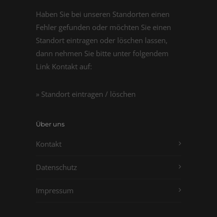
Haben Sie bei unseren Standorten einen
Fehler gefunden oder möchten Sie einen
Standort eintragen oder löschen lassen,
dann nehmen Sie bitte unter folgendem
Link Kontakt auf:
» Standort eintragen / löschen
Über uns
Kontakt
Datenschutz
Impressum