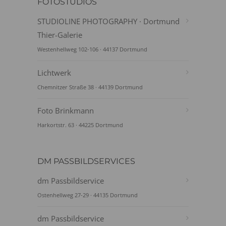
FOTOSTUDIOS
STUDIOLINE PHOTOGRAPHY · Dortmund
Thier-Galerie
Westenhellweg 102-106 · 44137 Dortmund
Lichtwerk
Chemnitzer Straße 38 · 44139 Dortmund
Foto Brinkmann
Harkortstr. 63 · 44225 Dortmund
DM PASSBILDSERVICES
dm Passbildservice
Ostenhellweg 27-29 · 44135 Dortmund
dm Passbildservice