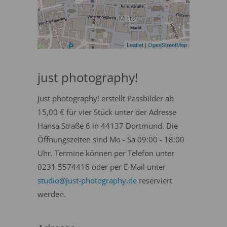
Leaflet
|
OpenStreetMap
just photography!
just photography! erstellt Passbilder ab
15,00 € für vier Stück unter der Adresse
Hansa Straße 6 in 44137 Dortmund. Die
Öffnungszeiten sind Mo - Sa 09:00 - 18:00
Uhr. Termine können per Telefon unter
0231 5574416 oder per E-Mail unter
studio@just-photography.de
reserviert
werden.