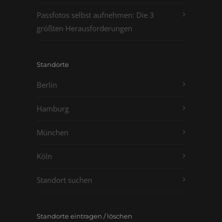
Passfotos selbst aufnehmen: Die 3
größten Herausforderungen
Standorte
Berlin
Hamburg
München
Köln
Standort suchen
Standorte eintragen / löschen