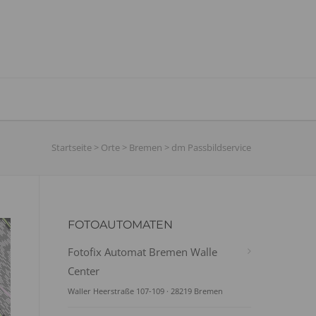
Startseite
>
Orte
>
Bremen
>
dm Passbildservice
FOTOAUTOMATEN
Fotofix Automat Bremen Walle
Center
Waller Heerstraße 107-109 · 28219 Bremen