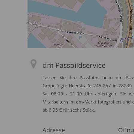
dm Passbildservice
Lassen Sie Ihre Passfotos beim dm Pass
Gröpelinger Heerstraße 245-257 in 28239
Sa. 08:00 - 21:00 Uhr anfertigen. Sie
Mitarbeitern im dm-Markt fotografiert und 
ab 6,95 € für sechs Stück.
Adresse
Öffnu