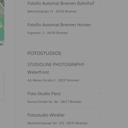
Fotofix Automat Bremen Bahnhof
Bahnhofsplatz 15 · 28195 Bremen
Fotofix Automat Bremen Horten
Papenstr. 5 · 28195 Bremen
ap
FOTOSTUDIOS
STUDIOLINE PHOTOGRAPHY ·
Waterfront
AG-Weser-Straße 3 · 28237 Bremen
Foto-Studio Penz
Konsul-Smidt-Str. 8e · 28217 Bremen
Fotostudio Winkler
Woltmershauser Str. 372 · 28197 Bremen