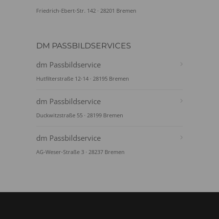
Friedrich-Ebert-Str. 142 · 28201 Bremen
DM PASSBILDSERVICES
dm Passbildservice
Hutfilterstraße 12-14 · 28195 Bremen
dm Passbildservice
Duckwitzstraße 55 · 28199 Bremen
dm Passbildservice
AG-Weser-Straße 3 · 28237 Bremen