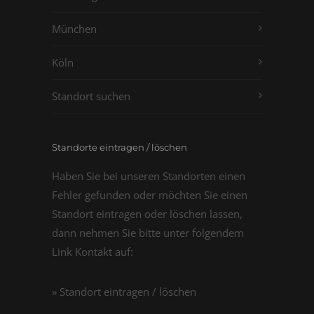
München
Köln
Standort suchen
Standorte eintragen / löschen
Haben Sie bei unseren Standorten einen
Fehler gefunden oder möchten Sie einen
Standort eintragen oder löschen lassen,
dann nehmen Sie bitte unter folgendem
Link Kontakt auf:
» Standort eintragen / löschen