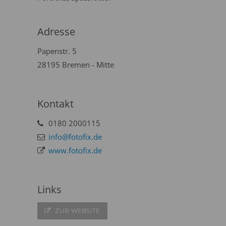
Adresse
Papenstr. 5
28195 Bremen - Mitte
Kontakt
0180 2000115
info@fotofix.de
www.fotofix.de
Links
ZUR WEBSITE