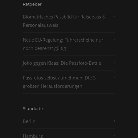
Ratgeber
Biometrisches Passbild für Reisepass &
Personalausweis
Neue EU-Regelung: Führerscheine nur
noch begrenzt gültig
Joko gegen Klaas: Die Passfoto-Battle
Passfotos selbst aufnehmen: Die 3
größten Herausforderungen
Standorte
Berlin
Hamburg