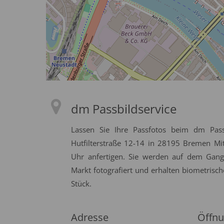
dm Passbildservice
Lassen Sie Ihre Passfotos beim dm Pass
Hutfilterstraße 12-14 in 28195 Bremen Mit
Uhr anfertigen. Sie werden auf dem Gan
Markt fotografiert und erhalten biometrisch
Stück.
Adresse
Öffnu