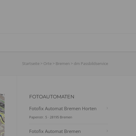
Startseite
>
Orte
>
Bremen
>
dm Passbildservice
FOTOAUTOMATEN
Fotofix Automat Bremen Horten
Papenstr. 5 · 28195 Bremen
Fotofix Automat Bremen