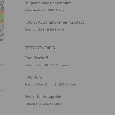
Bürgerservice Center Mitte
Pelzerstraße 40 · 28195 Bremen
Fotofix Automat Bremen Karstadt
Obernstr. 5-33 · 28195 Bremen
ap
FOTOSTUDIOS
Foto Bischoff
Balgebrückstr. 18 · 28195 Bremen
Fotoraum
Friedrich-Ebert-Str. 142 · 28201 Bremen
Atelier für Fotografie
Parkallee 48 · 28209 Bremen