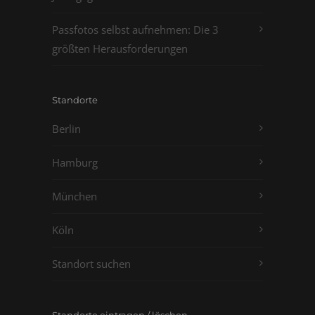
Passfotos selbst aufnehmen: Die 3
größten Herausforderungen
Standorte
Berlin
Hamburg
München
Köln
Standort suchen