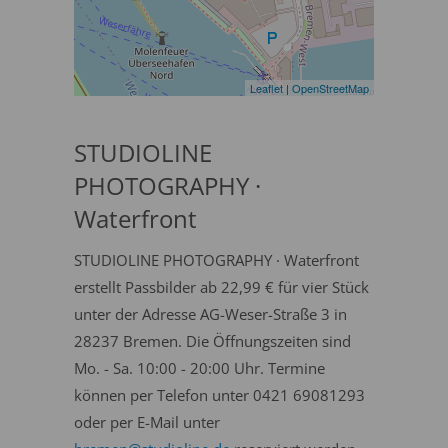
Leaflet
|
OpenStreetMap
STUDIOLINE
PHOTOGRAPHY ·
Waterfront
STUDIOLINE PHOTOGRAPHY · Waterfront
erstellt Passbilder ab 22,99 € für vier Stück
unter der Adresse AG-Weser-Straße 3 in
28237 Bremen. Die Öffnungszeiten sind
Mo. - Sa. 10:00 - 20:00 Uhr. Termine
können per Telefon unter 0421 69081293
oder per E-Mail unter