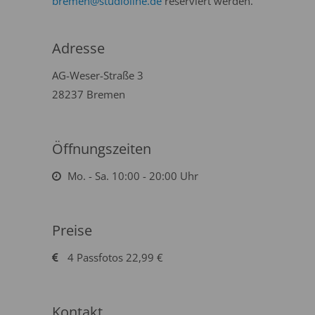
bremen@studioline.de
reserviert werden.
Adresse
AG-Weser-Straße 3
28237 Bremen
Öffnungszeiten
Mo. - Sa. 10:00 - 20:00 Uhr
Preise
4 Passfotos 22,99 €
Kontakt