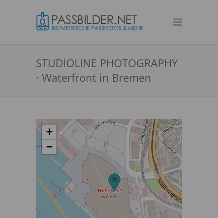
STUDIOLINE PHOTOGRAPHY
· Waterfront in Bremen
+
−