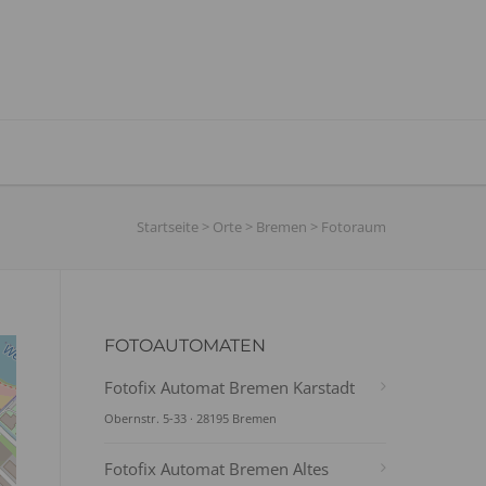
Startseite
>
Orte
>
Bremen
>
Fotoraum
FOTOAUTOMATEN
Fotofix Automat Bremen Karstadt
Obernstr. 5-33 · 28195 Bremen
Fotofix Automat Bremen Altes