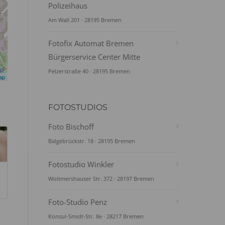
Polizeihaus
Am Wall 201 · 28195 Bremen
Fotofix Automat Bremen
Bürgerservice Center Mitte
Pelzerstraße 40 · 28195 Bremen
ap
FOTOSTUDIOS
Foto Bischoff
Balgebrückstr. 18 · 28195 Bremen
Fotostudio Winkler
Woltmershauser Str. 372 · 28197 Bremen
Foto-Studio Penz
Konsul-Smidt-Str. 8e · 28217 Bremen