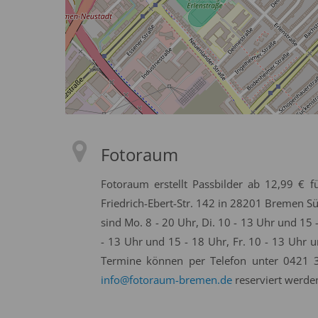
Fotoraum
Fotoraum erstellt Passbilder ab 12,99 € f
Friedrich-Ebert-Str. 142 in 28201 Bremen S
sind Mo. 8 - 20 Uhr, Di. 10 - 13 Uhr und 15 
- 13 Uhr und 15 - 18 Uhr, Fr. 10 - 13 Uhr u
Termine können per Telefon unter 0421 
info@fotoraum-bremen.de
reserviert werde