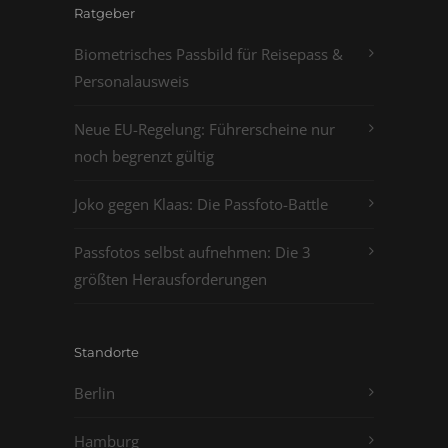
Ratgeber
Biometrisches Passbild für Reisepass &
Personalausweis
Neue EU-Regelung: Führerscheine nur
noch begrenzt gültig
Joko gegen Klaas: Die Passfoto-Battle
Passfotos selbst aufnehmen: Die 3
größten Herausforderungen
Standorte
Berlin
Hamburg