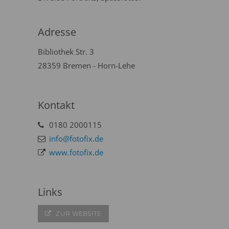
Adresse
Bibliothek Str. 3
28359 Bremen - Horn-Lehe
Kontakt
0180 2000115
info@fotofix.de
www.fotofix.de
Links
ZUR WEBSITE