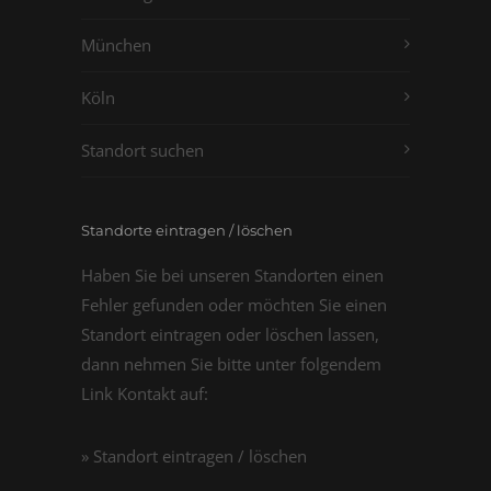
München
Köln
Standort suchen
Standorte eintragen / löschen
Haben Sie bei unseren Standorten einen
Fehler gefunden oder möchten Sie einen
Standort eintragen oder löschen lassen,
dann nehmen Sie bitte unter folgendem
Link Kontakt auf:
» Standort eintragen / löschen