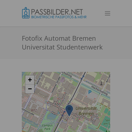
Fotofix Automat Bremen
Universitat Studentenwerk
+
−