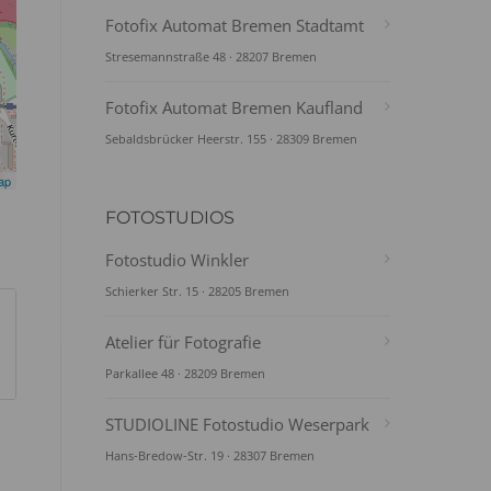
Fotofix Automat Bremen Stadtamt
Stresemannstraße 48 · 28207 Bremen
Fotofix Automat Bremen Kaufland
Sebaldsbrücker Heerstr. 155 · 28309 Bremen
ap
FOTOSTUDIOS
Fotostudio Winkler
Schierker Str. 15 · 28205 Bremen
Atelier für Fotografie
Parkallee 48 · 28209 Bremen
STUDIOLINE Fotostudio Weserpark
Hans-Bredow-Str. 19 · 28307 Bremen