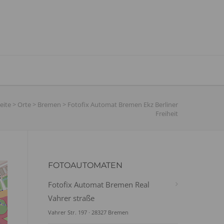
eite
>
Orte
>
Bremen
>
Fotofix Automat Bremen Ekz Berliner
Freiheit
FOTOAUTOMATEN
Fotofix Automat Bremen Real
Vahrer straße
Vahrer Str. 197 · 28327 Bremen