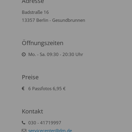
Adresse
Badstraße 16
13357 Berlin - Gesundbrunnen
Öffnungszeiten
Mo. - Sa. 09:30 - 20:30 Uhr
Preise
6 Passfotos 6,95 €
Kontakt
030 - 41719997
servicecenter@dm.de