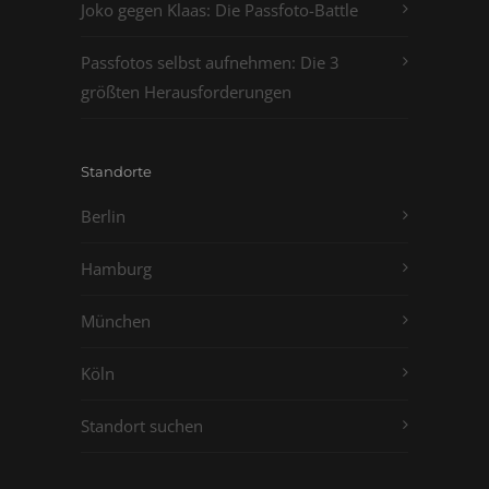
Joko gegen Klaas: Die Passfoto-Battle
Passfotos selbst aufnehmen: Die 3
größten Herausforderungen
Standorte
Berlin
Hamburg
München
Köln
Standort suchen