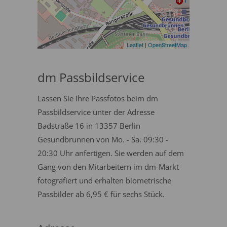
Leaflet
|
OpenStreetMap
dm Passbildservice
Lassen Sie Ihre Passfotos beim dm
Passbildservice unter der Adresse
Badstraße 16 in 13357 Berlin
Gesundbrunnen von Mo. - Sa. 09:30 -
20:30 Uhr anfertigen. Sie werden auf dem
Gang von den Mitarbeitern im dm-Markt
fotografiert und erhalten biometrische
Passbilder ab 6,95 € für sechs Stück.