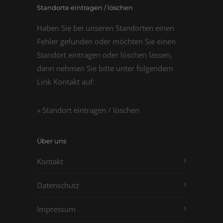
Standorte eintragen / löschen
Haben Sie bei unseren Standorten einen
Fehler gefunden oder möchten Sie einen
Standort eintragen oder löschen lassen,
dann nehmen Sie bitte unter folgendem
Link Kontakt auf:
» Standort eintragen / löschen
Über uns
Kontakt
Datenschutz
Impressum