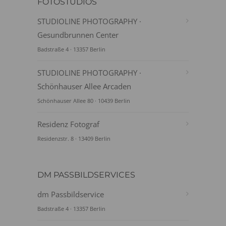
FOTOSTUDIOS
STUDIOLINE PHOTOGRAPHY ·
Gesundbrunnen Center
Badstraße 4 · 13357 Berlin
STUDIOLINE PHOTOGRAPHY ·
Schönhauser Allee Arcaden
Schönhauser Allee 80 · 10439 Berlin
Residenz Fotograf
Residenzstr. 8 · 13409 Berlin
DM PASSBILDSERVICES
dm Passbildservice
Badstraße 4 · 13357 Berlin