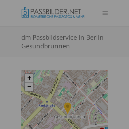
dm Passbildservice in Berlin
Gesundbrunnen
+
−