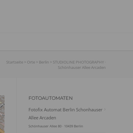
Startseite
>
Orte
>
Berlin
>
STUDIOLINE PHOTOGRAPHY ·
Schönhauser Allee Arcaden
FOTOAUTOMATEN
Fotofix Automat Berlin Schonhauser
Allee Arcaden
Schönhauser Allee 80 · 10439 Berlin