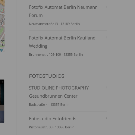
Fotofix Automat Berlin Neumann
Forum
Neumannstraße13 · 13189 Berlin
Fotofix Automat Berlin Kaufland
Wedding
ap
Brunnenstr. 105-109 · 13355 Berlin
FOTOSTUDIOS
STUDIOLINE PHOTOGRAPHY ·
Gesundbrunnen Center
Badstraße 4 · 13357 Berlin
Fotostudio Fotofriends
Pistoriusstr. 33 · 13086 Berlin