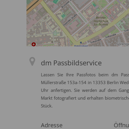
dm Passbildservice
Lassen Sie Ihre Passfotos beim dm Pass
Müllerstraße 153a-154 in 13353 Berlin Wedd
Uhr anfertigen. Sie werden auf dem Gan
Markt fotografiert und erhalten biometrisch
Stück.
Adresse
Öffnu