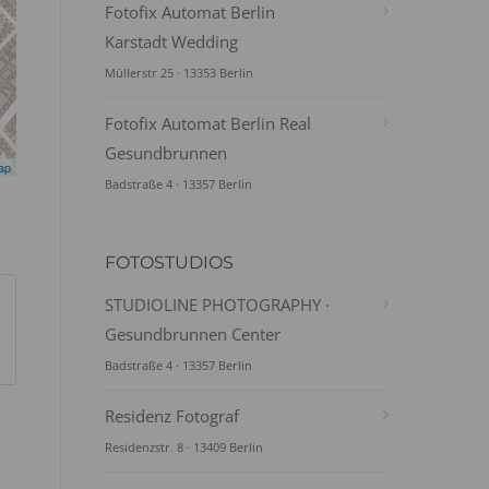
Fotofix Automat Berlin
Karstadt Wedding
Müllerstr 25 · 13353 Berlin
Fotofix Automat Berlin Real
Gesundbrunnen
ap
Badstraße 4 · 13357 Berlin
FOTOSTUDIOS
STUDIOLINE PHOTOGRAPHY ·
Gesundbrunnen Center
Badstraße 4 · 13357 Berlin
Residenz Fotograf
Residenzstr. 8 · 13409 Berlin