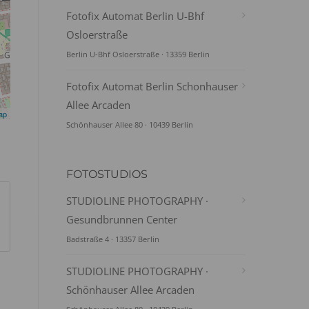
Fotofix Automat Berlin U-Bhf
Osloerstraße
Berlin U-Bhf Osloerstraße · 13359 Berlin
Fotofix Automat Berlin Schonhauser
Allee Arcaden
ap
Schönhauser Allee 80 · 10439 Berlin
FOTOSTUDIOS
STUDIOLINE PHOTOGRAPHY ·
Gesundbrunnen Center
Badstraße 4 · 13357 Berlin
STUDIOLINE PHOTOGRAPHY ·
Schönhauser Allee Arcaden