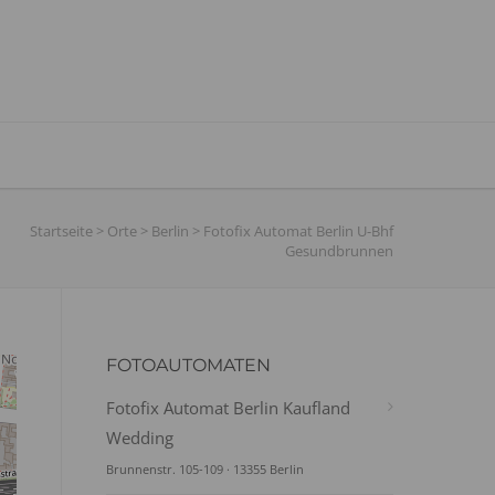
Startseite
>
Orte
>
Berlin
>
Fotofix Automat Berlin U-Bhf
Gesundbrunnen
FOTOAUTOMATEN
Fotofix Automat Berlin Kaufland
Wedding
Brunnenstr. 105-109 · 13355 Berlin