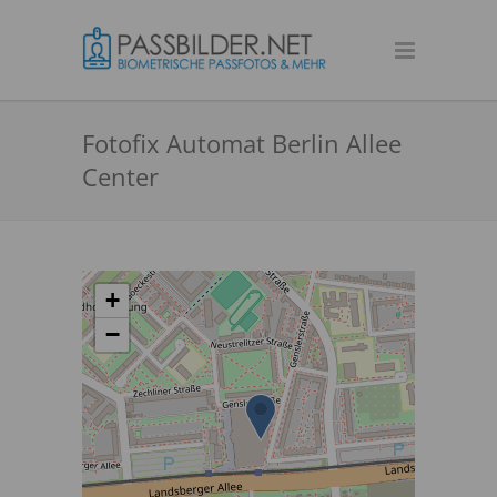
Fotofix Automat Berlin Allee
Center
+
−