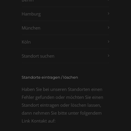
Hamburg
München
Köln
Standort suchen
Standorte eintragen / löschen
Haben Sie bei unseren Standorten einen
Fehler gefunden oder möchten Sie einen
Standort eintragen oder löschen lassen,
dann nehmen Sie bitte unter folgendem
Link Kontakt auf: