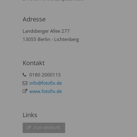
Adresse
Landsberger Allee 277
13055 Berlin - Lichtenberg
Kontakt
0180 2000115
info@fotofix.de
www.fotofix.de
Links
ZUR WEBSITE