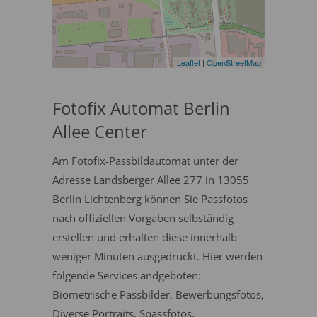
Leaflet
|
OpenStreetMap
Fotofix Automat Berlin
Allee Center
Am Fotofix-Passbildautomat unter der
Adresse Landsberger Allee 277 in 13055
Berlin Lichtenberg können Sie Passfotos
nach offiziellen Vorgaben selbständig
erstellen und erhalten diese innerhalb
weniger Minuten ausgedruckt. Hier werden
folgende Services andgeboten:
Biometrische Passbilder, Bewerbungsfotos,
Diverse Portraits, Spassfotos.