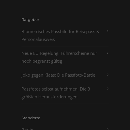
Ratgeber
Biometrisches Passbild für Reisepass &
Personalausweis
Neue EU-Regelung: Führerscheine nur
noch begrenzt gültig
Joko gegen Klaas: Die Passfoto-Battle
Passfotos selbst aufnehmen: Die 3
größten Herausforderungen
Standorte
Berlin