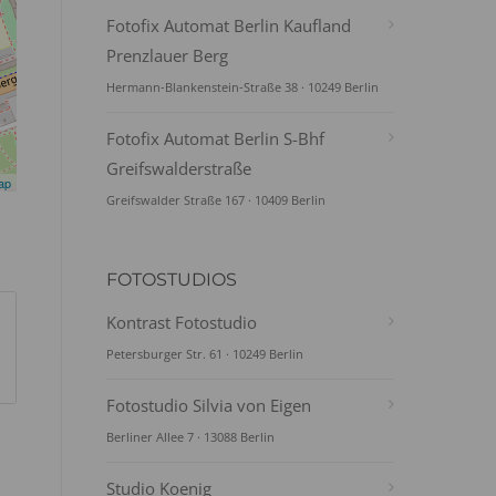
Fotofix Automat Berlin Kaufland
Prenzlauer Berg
Hermann-Blankenstein-Straße 38 · 10249 Berlin
Fotofix Automat Berlin S-Bhf
Greifswalderstraße
ap
Greifswalder Straße 167 · 10409 Berlin
FOTOSTUDIOS
Kontrast Fotostudio
Petersburger Str. 61 · 10249 Berlin
Fotostudio Silvia von Eigen
Berliner Allee 7 · 13088 Berlin
Studio Koenig