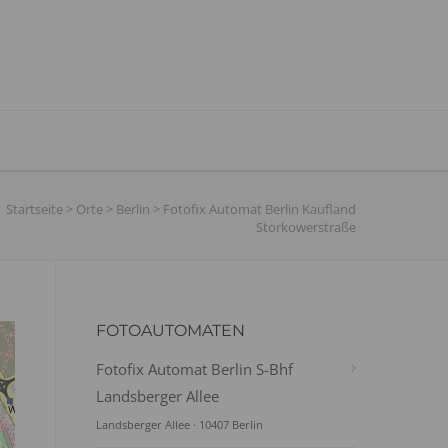
Startseite
>
Orte
>
Berlin
>
Fotofix Automat Berlin Kaufland
Storkowerstraße
FOTOAUTOMATEN
Fotofix Automat Berlin S-Bhf
Landsberger Allee
Landsberger Allee · 10407 Berlin