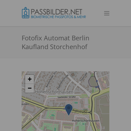
Fotofix Automat Berlin
Kaufland Storchenhof
+
−