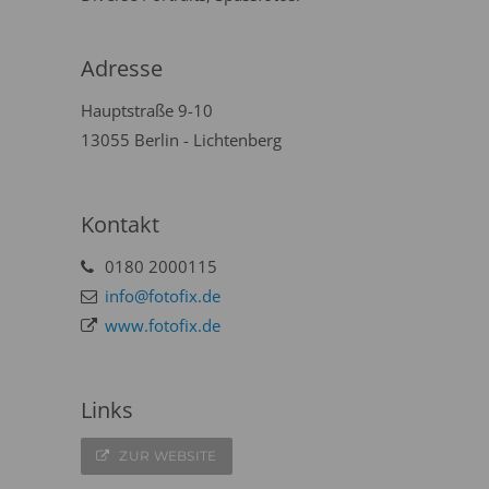
Adresse
Hauptstraße 9-10
13055 Berlin - Lichtenberg
Kontakt
0180 2000115
info@fotofix.de
www.fotofix.de
Links
ZUR WEBSITE