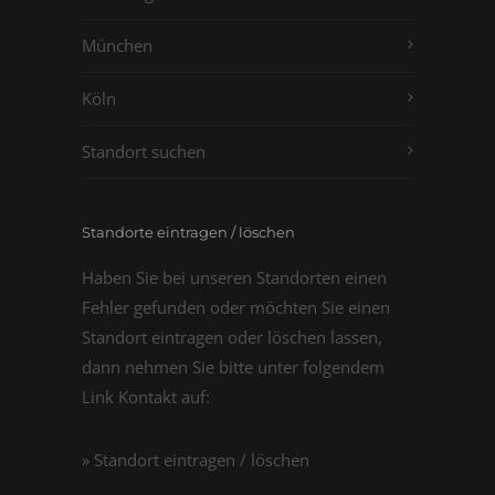
München
Köln
Standort suchen
Standorte eintragen / löschen
Haben Sie bei unseren Standorten einen
Fehler gefunden oder möchten Sie einen
Standort eintragen oder löschen lassen,
dann nehmen Sie bitte unter folgendem
Link Kontakt auf:
» Standort eintragen / löschen