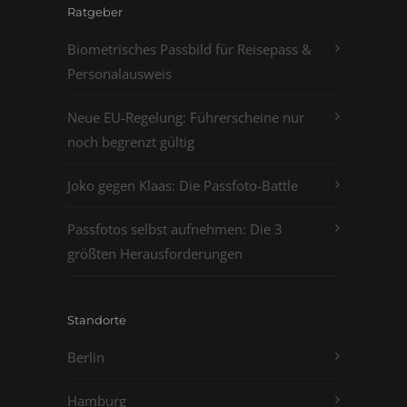
Ratgeber
Biometrisches Passbild für Reisepass &
Personalausweis
Neue EU-Regelung: Führerscheine nur
noch begrenzt gültig
Joko gegen Klaas: Die Passfoto-Battle
Passfotos selbst aufnehmen: Die 3
größten Herausforderungen
Standorte
Berlin
Hamburg