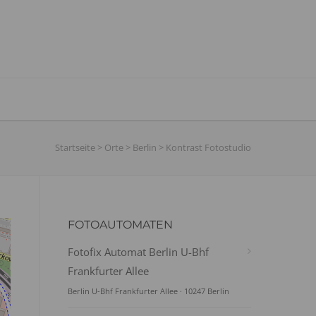
Startseite
>
Orte
>
Berlin
>
Kontrast Fotostudio
FOTOAUTOMATEN
Fotofix Automat Berlin U-Bhf
Frankfurter Allee
Berlin U-Bhf Frankfurter Allee · 10247 Berlin