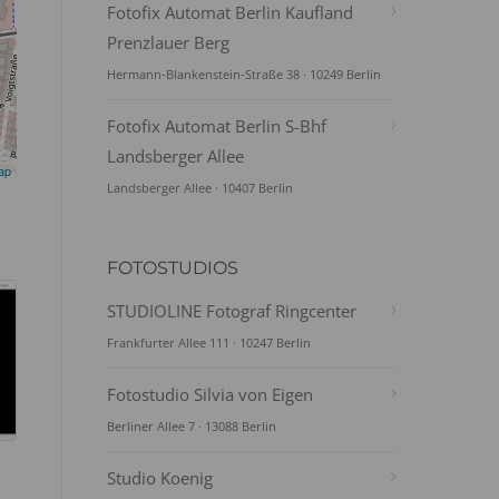
Fotofix Automat Berlin Kaufland
Prenzlauer Berg
Hermann-Blankenstein-Straße 38 · 10249 Berlin
Fotofix Automat Berlin S-Bhf
Landsberger Allee
ap
Landsberger Allee · 10407 Berlin
FOTOSTUDIOS
STUDIOLINE Fotograf Ringcenter
Frankfurter Allee 111 · 10247 Berlin
Fotostudio Silvia von Eigen
Berliner Allee 7 · 13088 Berlin
Studio Koenig