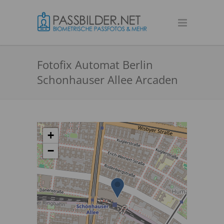
Fotofix Automat Berlin
Schonhauser Allee Arcaden
+
−