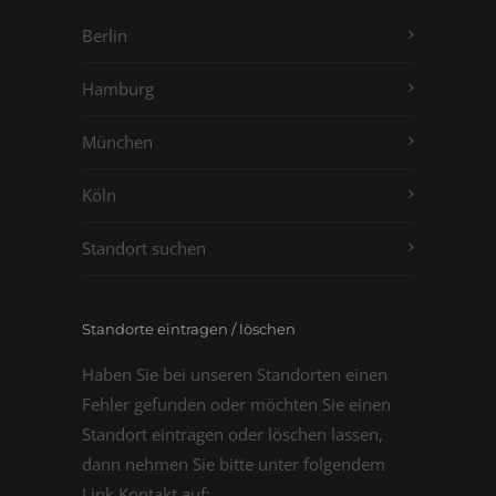
Berlin
Hamburg
München
Köln
Standort suchen
Standorte eintragen / löschen
Haben Sie bei unseren Standorten einen
Fehler gefunden oder möchten Sie einen
Standort eintragen oder löschen lassen,
dann nehmen Sie bitte unter folgendem
Link Kontakt auf: