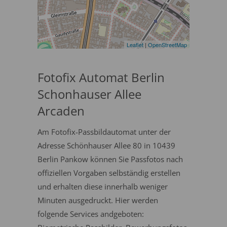
Leaflet
|
OpenStreetMap
Fotofix Automat Berlin
Schonhauser Allee
Arcaden
Am Fotofix-Passbildautomat unter der
Adresse Schönhauser Allee 80 in 10439
Berlin Pankow können Sie Passfotos nach
offiziellen Vorgaben selbständig erstellen
und erhalten diese innerhalb weniger
Minuten ausgedruckt. Hier werden
folgende Services andgeboten: