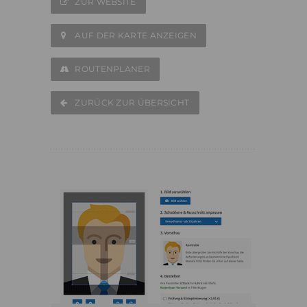
ZUR WEBSITE
AUF DER KARTE ANZEIGEN
ROUTENPLANER
ZURÜCK ZUR ÜBERSICHT