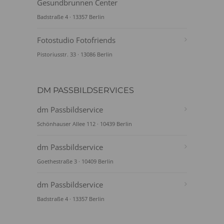
Gesundbrunnen Center
Badstraße 4 · 13357 Berlin
Fotostudio Fotofriends
Pistoriusstr. 33 · 13086 Berlin
DM PASSBILDSERVICES
dm Passbildservice
Schönhauser Allee 112 · 10439 Berlin
dm Passbildservice
Goethestraße 3 · 10409 Berlin
dm Passbildservice
Badstraße 4 · 13357 Berlin