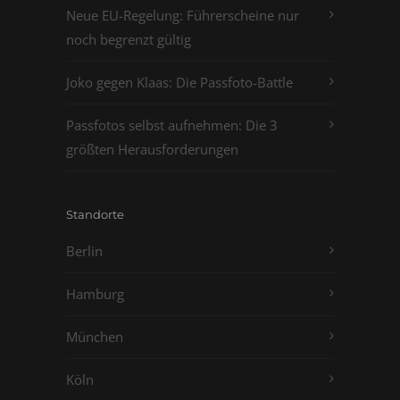
Neue EU-Regelung: Führerscheine nur
noch begrenzt gültig
Joko gegen Klaas: Die Passfoto-Battle
Passfotos selbst aufnehmen: Die 3
größten Herausforderungen
Standorte
Berlin
Hamburg
München
Köln