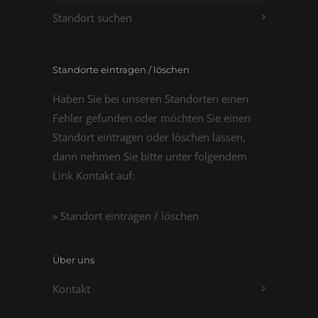
Standort suchen
Standorte eintragen / löschen
Haben Sie bei unseren Standorten einen
Fehler gefunden oder möchten Sie einen
Standort eintragen oder löschen lassen,
dann nehmen Sie bitte unter folgendem
Link Kontakt auf:
» Standort eintragen / löschen
Über uns
Kontakt