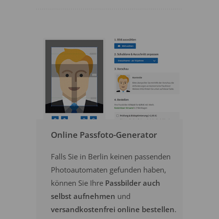
Online Passfoto-Generator
Falls Sie in Berlin keinen passenden
Photoautomaten gefunden haben,
können Sie Ihre
Passbilder auch
selbst aufnehmen
und
versandkostenfrei online bestellen
.