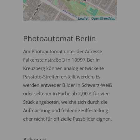
Leaflet
|
OpenStreetMap
Photoautomat Berlin
Am Photoautomat unter der Adresse
Falkensteinstraße 3 in 10997 Berlin
Kreuzberg können analog entwickelte
Passfoto-Streifen erstellt werden. Es
werden entweder Bilder in Schwarz-Weiß
oder seltener in Farbe ab 2,00 € für vier
Stück angeboten, welche sich durch die
Aufmachung und fehlende Hilfestellung
eher nicht für offizielle Passbilder eignen.
Adresse