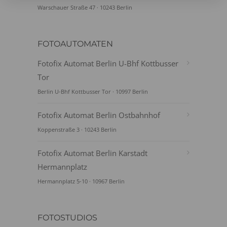
Warschauer Straße 47 · 10243 Berlin
FOTOAUTOMATEN
Fotofix Automat Berlin U-Bhf Kottbusser
Tor
Berlin U-Bhf Kottbusser Tor · 10997 Berlin
Fotofix Automat Berlin Ostbahnhof
Koppenstraße 3 · 10243 Berlin
Fotofix Automat Berlin Karstadt
Hermannplatz
Hermannplatz 5-10 · 10967 Berlin
FOTOSTUDIOS