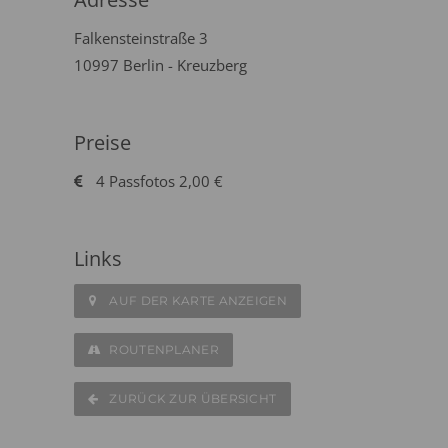
Falkensteinstraße 3
10997 Berlin - Kreuzberg
Preise
4 Passfotos 2,00 €
Links
AUF DER KARTE ANZEIGEN
ROUTENPLANER
ZURÜCK ZUR ÜBERSICHT