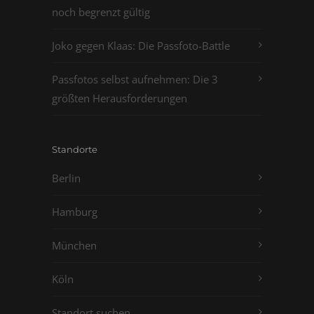
noch begrenzt gültig
Joko gegen Klaas: Die Passfoto-Battle
Passfotos selbst aufnehmen: Die 3
größten Herausforderungen
Standorte
Berlin
Hamburg
München
Köln
Standort suchen