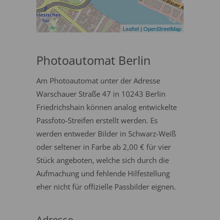
Leaflet
|
OpenStreetMap
Photoautomat Berlin
Am Photoautomat unter der Adresse
Warschauer Straße 47 in 10243 Berlin
Friedrichshain können analog entwickelte
Passfoto-Streifen erstellt werden. Es
werden entweder Bilder in Schwarz-Weiß
oder seltener in Farbe ab 2,00 € für vier
Stück angeboten, welche sich durch die
Aufmachung und fehlende Hilfestellung
eher nicht für offizielle Passbilder eignen.
Adresse