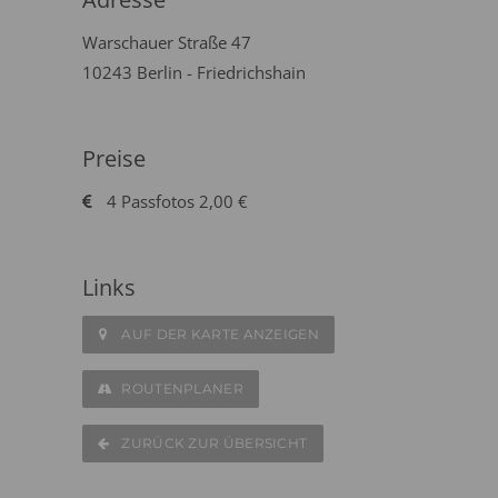
Warschauer Straße 47
10243 Berlin - Friedrichshain
Preise
4 Passfotos 2,00 €
Links
AUF DER KARTE ANZEIGEN
ROUTENPLANER
ZURÜCK ZUR ÜBERSICHT