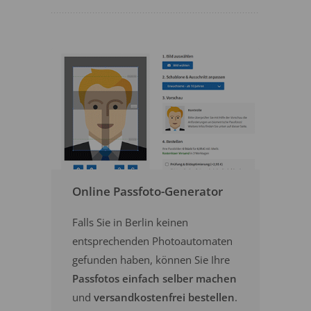
Online Passfoto-Generator
Falls Sie in Berlin keinen
entsprechenden Photoautomaten
gefunden haben, können Sie Ihre
Passfotos einfach selber machen
und
versandkostenfrei bestellen
.