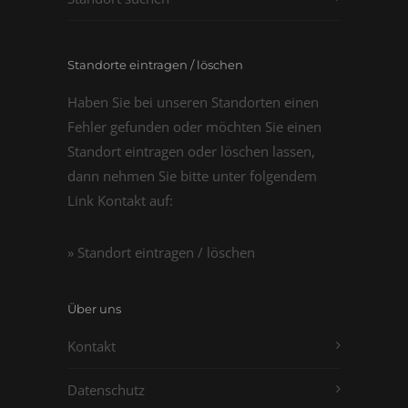
Standorte eintragen / löschen
Haben Sie bei unseren Standorten einen
Fehler gefunden oder möchten Sie einen
Standort eintragen oder löschen lassen,
dann nehmen Sie bitte unter folgendem
Link Kontakt auf:
» Standort eintragen / löschen
Über uns
Kontakt
Datenschutz