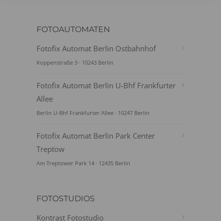
FOTOAUTOMATEN
Fotofix Automat Berlin Ostbahnhof
Koppenstraße 3 · 10243 Berlin
Fotofix Automat Berlin U-Bhf Frankfurter
Allee
Berlin U-Bhf Frankfurter Allee · 10247 Berlin
Fotofix Automat Berlin Park Center
Treptow
Am Treptower Park 14 · 12435 Berlin
FOTOSTUDIOS
Kontrast Fotostudio