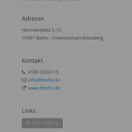
Adresse
Hermannplatz 5-10
10967 Berlin - Friedrichshain-Kreuzberg
Kontakt
0180 2000115
info@fotofix.de
www.fotofix.de
Links
ZUR WEBSITE