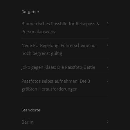
Ratgeber
Biometrisches Passbild für Reisepass &
Personalausweis
Neue EU-Regelung: Führerscheine nur
noch begrenzt gültig
Joko gegen Klaas: Die Passfoto-Battle
Passfotos selbst aufnehmen: Die 3
größten Herausforderungen
Standorte
Berlin