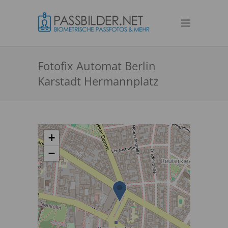
Fotofix Automat Berlin
Karstadt Hermannplatz
+
−