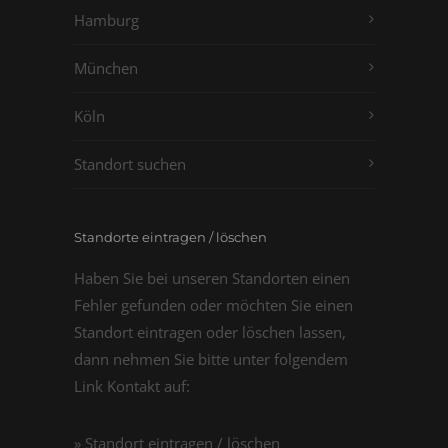
Hamburg
München
Köln
Standort suchen
Standorte eintragen / löschen
Haben Sie bei unseren Standorten einen
Fehler gefunden oder möchten Sie einen
Standort eintragen oder löschen lassen,
dann nehmen Sie bitte unter folgendem
Link Kontakt auf:
» Standort eintragen / löschen