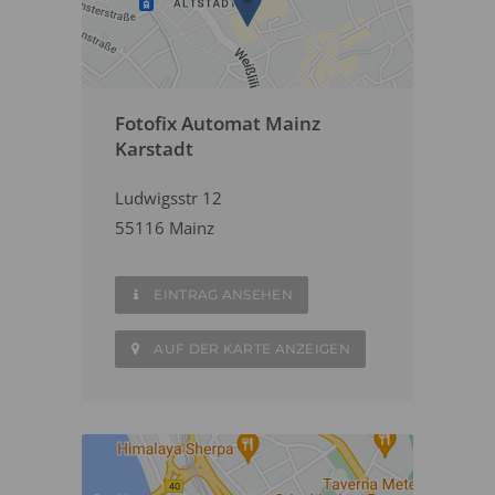
Fotofix Automat Mainz
Karstadt
Ludwigsstr 12
55116 Mainz
EINTRAG ANSEHEN
AUF DER KARTE ANZEIGEN