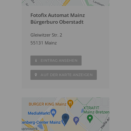
Fotofix Automat Mainz
Bürgerburo Oberstadt
Gleiwitzer Str. 2
55131 Mainz
EINTRAG ANSEHEN
AUF DER KARTE ANZEIGEN