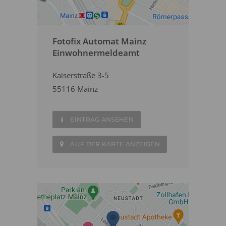
Fotofix Automat Mainz
Einwohnermeldeamt
Kaiserstraße 3-5
55116 Mainz
EINTRAG ANSEHEN
AUF DER KARTE ANZEIGEN