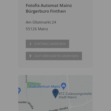
Fotofix Automat Mainz
Bürgerburo Finthen
Am Obstmarkt 24
55126 Mainz
EINTRAG ANSEHEN
AUF DER KARTE ANZEIGEN