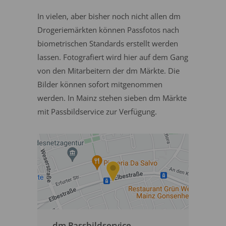
In vielen, aber bisher noch nicht allen dm
Drogeriemärkten können Passfotos nach
biometrischen Standards erstellt werden
lassen. Fotografiert wird hier auf dem Gang
von den Mitarbeitern der dm Märkte. Die
Bilder können sofort mitgenommen
werden. In Mainz stehen sieben dm Märkte
mit Passbildservice zur Verfügung.
dm Passbildservice