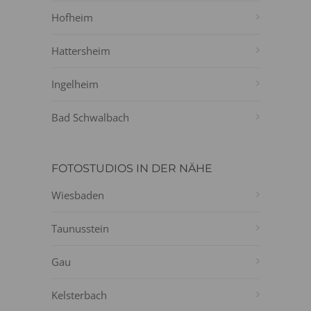
Hofheim
Hattersheim
Ingelheim
Bad Schwalbach
FOTOSTUDIOS IN DER NÄHE
Wiesbaden
Taunusstein
Gau
Kelsterbach