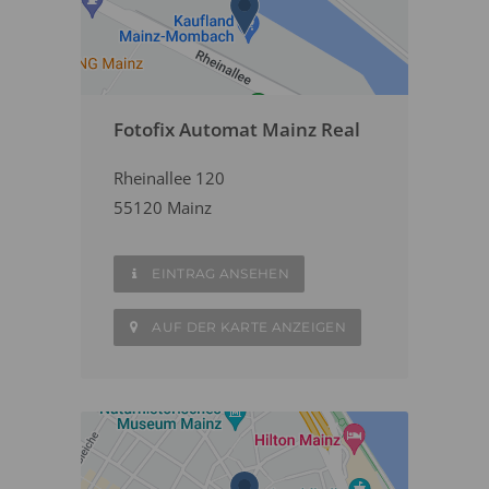
Fotofix Automat Mainz Real
Rheinallee 120
55120 Mainz
EINTRAG ANSEHEN
AUF DER KARTE ANZEIGEN