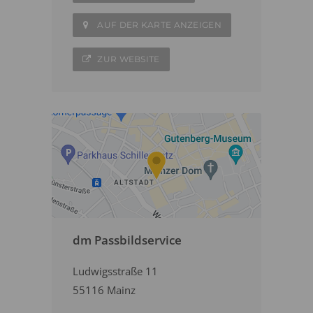
AUF DER KARTE ANZEIGEN
ZUR WEBSITE
dm Passbildservice
Ludwigsstraße 11
55116 Mainz