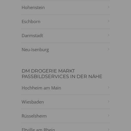
Hohenstein
Eschborn
Darmstadt
Neu-Isenburg
DM DROGERIE MARKT
PASSBILDSERVICES IN DER NÄHE
Hochheim am Main
Wiesbaden
Rüsselsheim
Eltville am Rhein