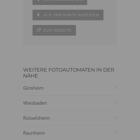
AUF DER KARTE ANZEIGEN
ZUR WEBSITE
WEITERE FOTOAUTOMATEN IN DER
NÄHE
Ginsheim
Wiesbaden
Rüsselsheim
Raunheim