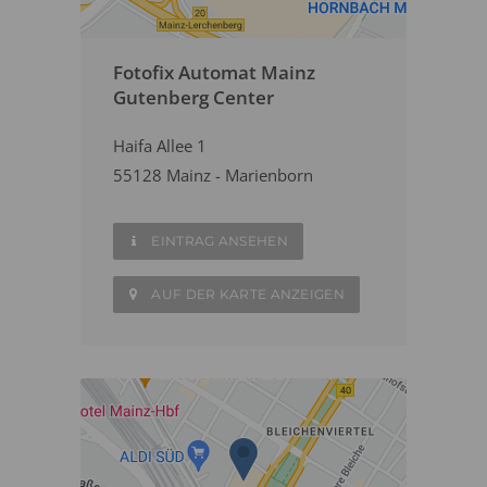
Fotofix Automat Mainz
Gutenberg Center
Haifa Allee 1
55128 Mainz - Marienborn
EINTRAG ANSEHEN
AUF DER KARTE ANZEIGEN