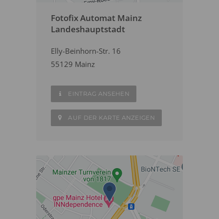
Fotofix Automat Mainz
Landeshauptstadt
Elly-Beinhorn-Str. 16
55129 Mainz
EINTRAG ANSEHEN
AUF DER KARTE ANZEIGEN