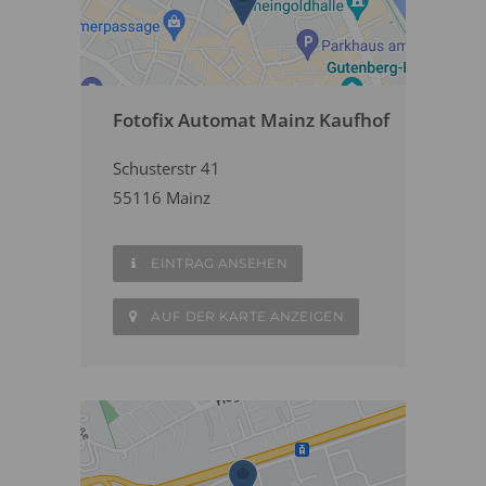
Fotofix Automat Mainz Kaufhof
Schusterstr 41
55116 Mainz
EINTRAG ANSEHEN
AUF DER KARTE ANZEIGEN