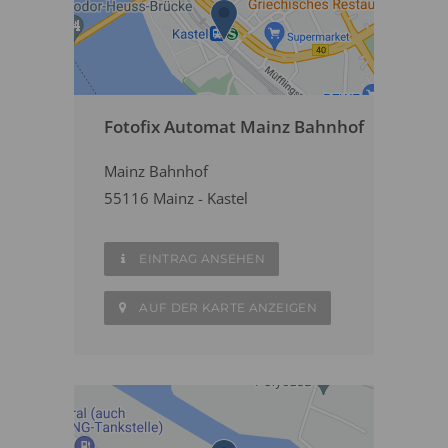
Fotofix Automat Mainz Bahnhof
Mainz Bahnhof
55116 Mainz - Kastel
EINTRAG ANSEHEN
AUF DER KARTE ANZEIGEN