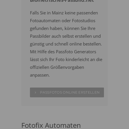
Falls Sie in Mainz keine passenden
Fotoautomaten oder Fotostudios
gefunden haben, können Sie Ihre
Passbilder auch selbst erstellen und
günstig und schnell online bestellen.
Mit Hilfe des Passfoto Generators
lässt sich Ihr Foto kinderleicht an die
offiziellen Größenvorgaben
anpassen.
PASSFOTOS ONLINE ERSTELLEN
Fotofix Automaten