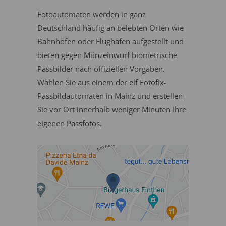
Fotoautomaten werden in ganz
Deutschland häufig an belebten Orten wie
Bahnhöfen oder Flughäfen aufgestellt und
bieten gegen Münzeinwurf biometrische
Passbilder nach offiziellen Vorgaben.
Wählen Sie aus einem der elf Fotofix-
Passbildautomaten in Mainz und erstellen
Sie vor Ort innerhalb weniger Minuten Ihre
eigenen Passfotos.