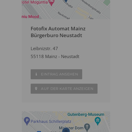
Fotofix Automat Mainz
Bürgerburo Neustadt
Leibnizstr. 47
55118 Mainz - Neustadt
EINTRAG ANSEHEN
AUF DER KARTE ANZEIGEN