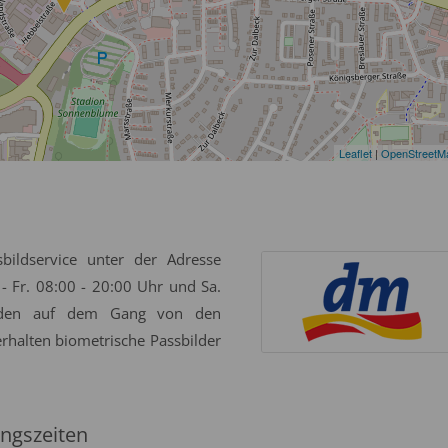
Leaflet
|
OpenStreetM
bildservice unter der Adresse
- Fr. 08:00 - 20:00 Uhr und Sa.
erden auf dem Gang von den
erhalten biometrische Passbilder
ngszeiten