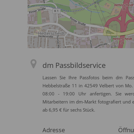
dm Passbildservice
Lassen Sie Ihre Passfotos beim dm Pass
Hebbelstraße 11 in 42549 Velbert von Mo. 
08:00 - 19:00 Uhr anfertigen. Sie w
Mitarbeitern im dm-Markt fotografiert und 
ab 6,95 € für sechs Stück.
Adresse
Öffnu