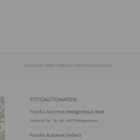
Startseite
>
Orte
>
Velbert
>
dm Passbildservice
FOTOAUTOMATEN
Fotofix Automat Heiligenhaus Real
Velberter Str. 36 - 44 · 42579 Heiligenhaus
Fotofix Automat Velbert