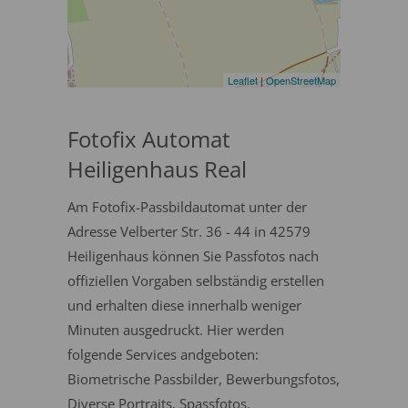
Leaflet
|
OpenStreetMap
Fotofix Automat
Heiligenhaus Real
Am Fotofix-Passbildautomat unter der
Adresse Velberter Str. 36 - 44 in 42579
Heiligenhaus können Sie Passfotos nach
offiziellen Vorgaben selbständig erstellen
und erhalten diese innerhalb weniger
Minuten ausgedruckt. Hier werden
folgende Services andgeboten:
Biometrische Passbilder, Bewerbungsfotos,
Diverse Portraits, Spassfotos.