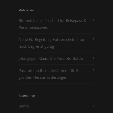
Ratgeber
Biometrisches Passbild für Reisepass &
Personalausweis
Neue EU-Regelung: Führerscheine nur
noch begrenzt gültig
Joko gegen Klaas: Die Passfoto-Battle
Passfotos selbst aufnehmen: Die 3
größten Herausforderungen
Standorte
Berlin