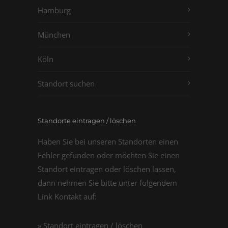
Hamburg
München
Köln
Standort suchen
Standorte eintragen / löschen
Haben Sie bei unseren Standorten einen
Fehler gefunden oder möchten Sie einen
Standort eintragen oder löschen lassen,
dann nehmen Sie bitte unter folgendem
Link Kontakt auf:
» Standort eintragen / löschen