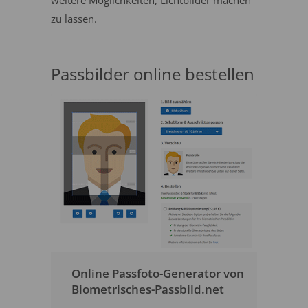
weitere Möglichkeiten, Lichtbilder machen
zu lassen.
Passbilder online bestellen
Online Passfoto-Generator von
Biometrisches-Passbild.net