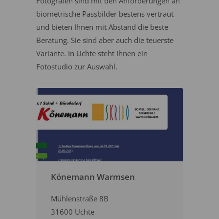
Fotografen sind mit den Anforderungen an
biometrische Passbilder bestens vertraut
und bieten Ihnen mit Abstand die beste
Beratung. Sie sind aber auch die teuerste
Variante. In Uchte steht Ihnen ein
Fotostudio zur Auswahl.
Könemann Warmsen
Mühlenstraße 8B
31600 Uchte