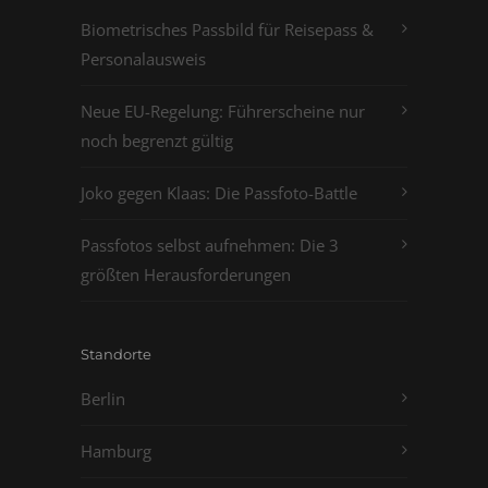
Biometrisches Passbild für Reisepass &
Personalausweis
Neue EU-Regelung: Führerscheine nur
noch begrenzt gültig
Joko gegen Klaas: Die Passfoto-Battle
Passfotos selbst aufnehmen: Die 3
größten Herausforderungen
Standorte
Berlin
Hamburg