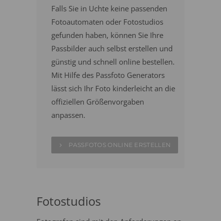
Falls Sie in Uchte keine passenden
Fotoautomaten oder Fotostudios
gefunden haben, können Sie Ihre
Passbilder auch selbst erstellen und
günstig und schnell online bestellen.
Mit Hilfe des Passfoto Generators
lässt sich Ihr Foto kinderleicht an die
offiziellen Größenvorgaben
anpassen.
PASSFOTOS ONLINE ERSTELLEN
Fotostudios