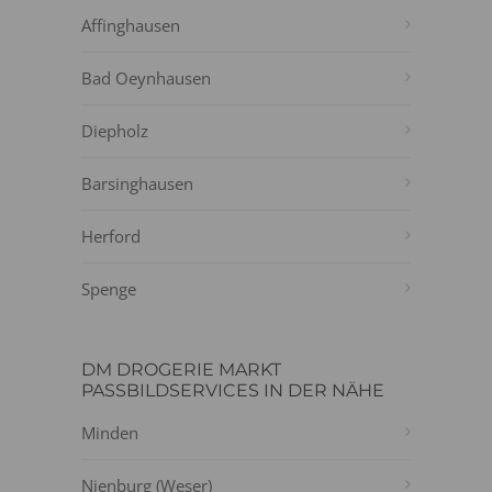
Affinghausen
Bad Oeynhausen
Diepholz
Barsinghausen
Herford
Spenge
DM DROGERIE MARKT
PASSBILDSERVICES IN DER NÄHE
Minden
Nienburg (Weser)