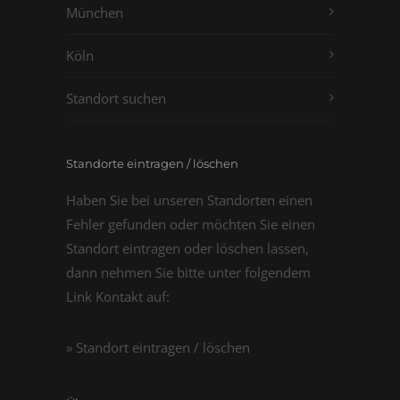
München
Köln
Standort suchen
Standorte eintragen / löschen
Haben Sie bei unseren Standorten einen
Fehler gefunden oder möchten Sie einen
Standort eintragen oder löschen lassen,
dann nehmen Sie bitte unter folgendem
Link Kontakt auf:
» Standort eintragen / löschen