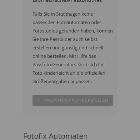
Falls Sie in Stadthagen keine
passenden Fotoautomaten oder
Fotostudios gefunden haben, können
Sie Ihre Passbilder auch selbst
erstellen und günstig und schnell
online bestellen. Mit Hilfe des
Passfoto Generators lässt sich Ihr
Foto kinderleicht an die offiziellen
Größenvorgaben anpassen.
PASSFOTOS ONLINE ERSTELLEN
Fotofix Automaten