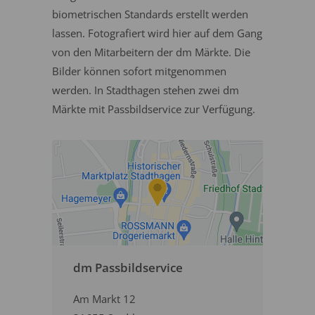
biometrischen Standards erstellt werden
lassen. Fotografiert wird hier auf dem Gang
von den Mitarbeitern der dm Märkte. Die
Bilder können sofort mitgenommen
werden. In Stadthagen stehen zwei dm
Märkte mit Passbildservice zur Verfügung.
dm Passbildservice
Am Markt 12