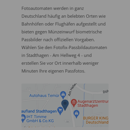
Fotoautomaten werden in ganz
Deutschland häufig an belebten Orten wie
Bahnhöfen oder Flughäfen aufgestellt und
bieten gegen Münzeinwurf biometrische
Passbilder nach offiziellen Vorgaben.
Wählen Sie den Fotofix-Passbildautomaten
in Stadthagen - Am Hellweg 4 - und
erstellen Sie vor Ort innerhalb weniger
Minuten Ihre eigenen Passfotos.