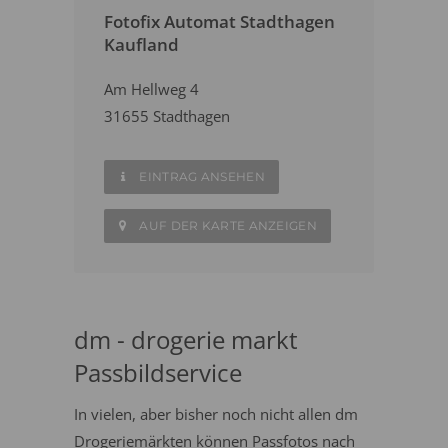
Fotofix Automat Stadthagen
Kaufland
Am Hellweg 4
31655 Stadthagen
EINTRAG ANSEHEN
AUF DER KARTE ANZEIGEN
dm - drogerie markt
Passbildservice
In vielen, aber bisher noch nicht allen dm
Drogeriemärkten können Passfotos nach