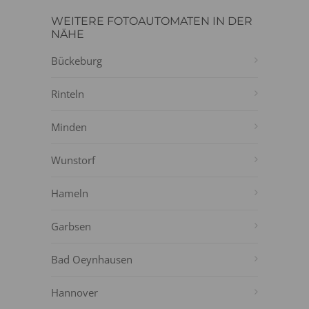
WEITERE FOTOAUTOMATEN IN DER
NÄHE
Bückeburg
Rinteln
Minden
Wunstorf
Hameln
Garbsen
Bad Oeynhausen
Hannover