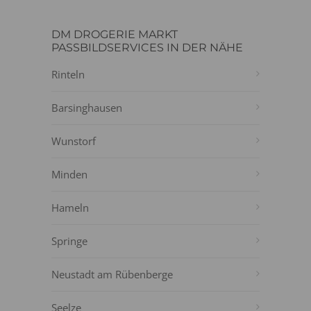
DM DROGERIE MARKT
PASSBILDSERVICES IN DER NÄHE
Rinteln
Barsinghausen
Wunstorf
Minden
Hameln
Springe
Neustadt am Rübenberge
Seelze