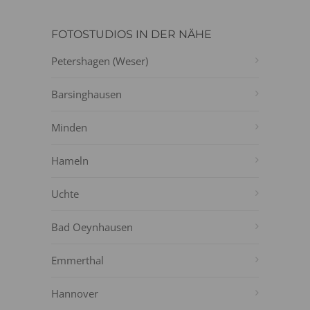
FOTOSTUDIOS IN DER NÄHE
Petershagen (Weser)
Barsinghausen
Minden
Hameln
Uchte
Bad Oeynhausen
Emmerthal
Hannover