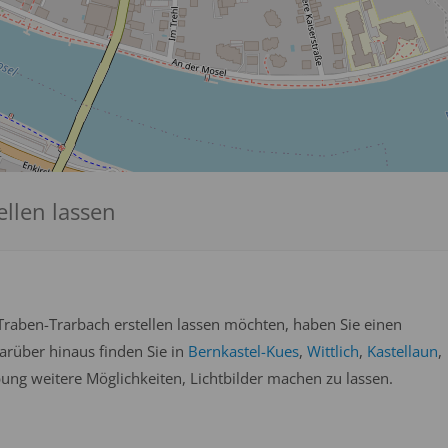
ellen lassen
Traben-Trarbach erstellen lassen möchten, haben Sie einen
Darüber hinaus finden Sie in
Bernkastel-Kues
,
Wittlich
,
Kastellaun
,
ng weitere Möglichkeiten, Lichtbilder machen zu lassen.