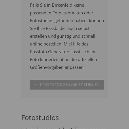
Falls Sie in Birkenfeld keine
passenden Fotoautomaten oder
Fotostudios gefunden haben, können
Sie Ihre Passbilder auch selbst
erstellen und günstig und schnell
online bestellen. Mit Hilfe des
Passfoto Generators lässt sich Ihr
Foto kinderleicht an die offiziellen
Größenvorgaben anpassen.
PASSFOTOS ONLINE ERSTELLEN
Fotostudios