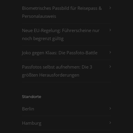
Biometrisches Passbild für Reisepass &
Personalausweis
Neue EU-Regelung: Führerscheine nur
noch begrenzt gültig
Joko gegen Klaas: Die Passfoto-Battle
Passfotos selbst aufnehmen: Die 3
größten Herausforderungen
Standorte
Berlin
Hamburg