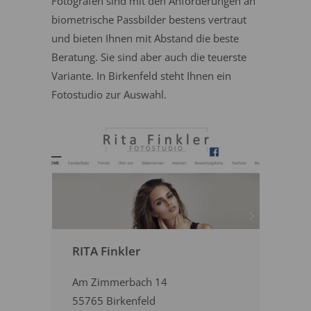
Fotografen sind mit den Anforderungen an
biometrische Passbilder bestens vertraut
und bieten Ihnen mit Abstand die beste
Beratung. Sie sind aber auch die teuerste
Variante. In Birkenfeld steht Ihnen ein
Fotostudio zur Auswahl.
RITA Finkler
Am Zimmerbach 14
55765 Birkenfeld