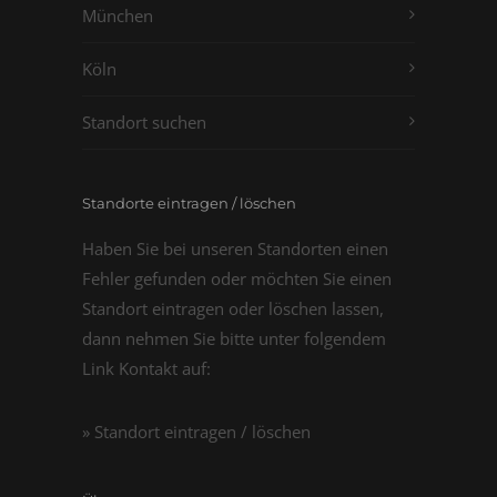
München
Köln
Standort suchen
Standorte eintragen / löschen
Haben Sie bei unseren Standorten einen
Fehler gefunden oder möchten Sie einen
Standort eintragen oder löschen lassen,
dann nehmen Sie bitte unter folgendem
Link Kontakt auf:
» Standort eintragen / löschen