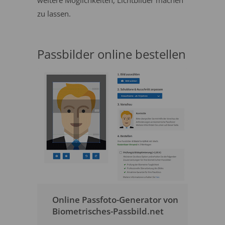
weitere Möglichkeiten, Lichtbilder machen
zu lassen.
Passbilder online bestellen
Online Passfoto-Generator von
Biometrisches-Passbild.net