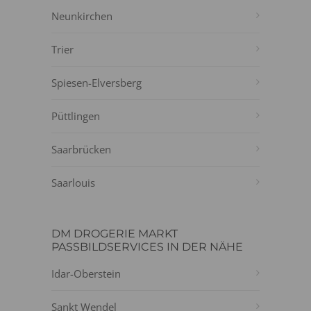
Neunkirchen
Trier
Spiesen-Elversberg
Püttlingen
Saarbrücken
Saarlouis
DM DROGERIE MARKT
PASSBILDSERVICES IN DER NÄHE
Idar-Oberstein
Sankt Wendel