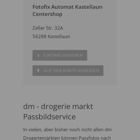
Fotofix Automat Kastellaun
Centershop
Zeller Str. 32A
56288 Kastellaun
EINTRAG ANSEHEN
AUF DER KARTE ANZEIGEN
dm - drogerie markt
Passbildservice
In vielen, aber bisher noch nicht allen dm
Drogeriemärkten können Passfotos nach