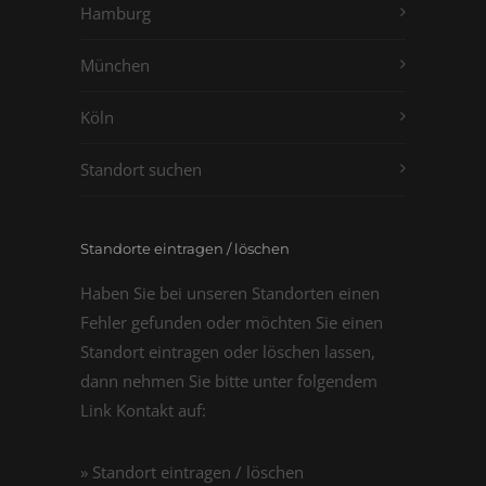
Hamburg
München
Köln
Standort suchen
Standorte eintragen / löschen
Haben Sie bei unseren Standorten einen
Fehler gefunden oder möchten Sie einen
Standort eintragen oder löschen lassen,
dann nehmen Sie bitte unter folgendem
Link Kontakt auf:
» Standort eintragen / löschen