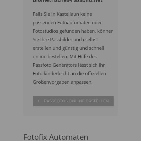
Falls Sie in Kastellaun keine
passenden Fotoautomaten oder
Fotostudios gefunden haben, können
Sie Ihre Passbilder auch selbst
erstellen und günstig und schnell
online bestellen. Mit Hilfe des
Passfoto Generators lässt sich Ihr
Foto kinderleicht an die offiziellen
Größenvorgaben anpassen.
PASSFOTOS ONLINE ERSTELLEN
Fotofix Automaten