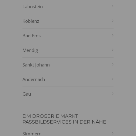
Lahnstein
Koblenz
Bad Ems
Mendig
Sankt Johann
Andernach
Gau
DM DROGERIE MARKT
PASSBILDSERVICES IN DER NÄHE
Simmern