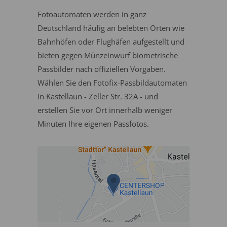
Fotoautomaten werden in ganz
Deutschland häufig an belebten Orten wie
Bahnhöfen oder Flughäfen aufgestellt und
bieten gegen Münzeinwurf biometrische
Passbilder nach offiziellen Vorgaben.
Wählen Sie den Fotofix-Passbildautomaten
in Kastellaun - Zeller Str. 32A - und
erstellen Sie vor Ort innerhalb weniger
Minuten Ihre eigenen Passfotos.