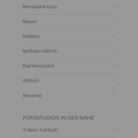
Bernkastel-Kues
Mayen
Koblenz
Mülheim-Kärlich
Bad Kreuznach
Wittlich
Neuwied
FOTOSTUDIOS IN DER NÄHE
Traben-Trarbach