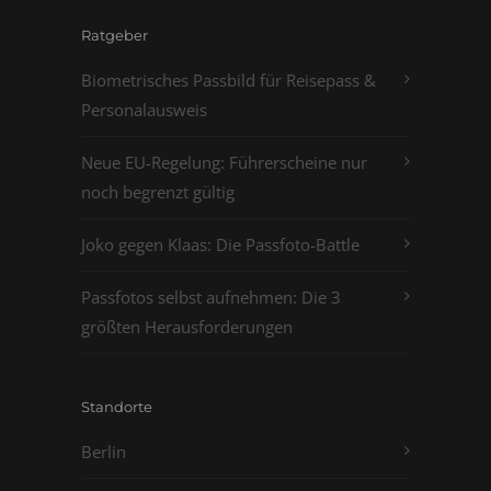
Ratgeber
Biometrisches Passbild für Reisepass &
Personalausweis
Neue EU-Regelung: Führerscheine nur
noch begrenzt gültig
Joko gegen Klaas: Die Passfoto-Battle
Passfotos selbst aufnehmen: Die 3
größten Herausforderungen
Standorte
Berlin