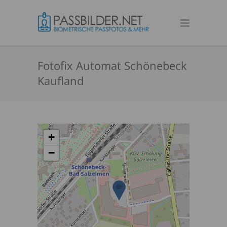
Fotofix Automat Schönebeck
Kaufland
+
−