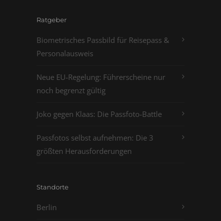
Ratgeber
Biometrisches Passbild für Reisepass &
Personalausweis
Neue EU-Regelung: Führerscheine nur
noch begrenzt gültig
Joko gegen Klaas: Die Passfoto-Battle
Passfotos selbst aufnehmen: Die 3
größten Herausforderungen
Standorte
Berlin