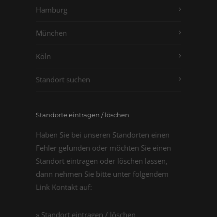
Hamburg
München
Köln
Standort suchen
Standorte eintragen / löschen
Haben Sie bei unseren Standorten einen
Fehler gefunden oder möchten Sie einen
Standort eintragen oder löschen lassen,
dann nehmen Sie bitte unter folgendem
Link Kontakt auf:
» Standort eintragen / löschen