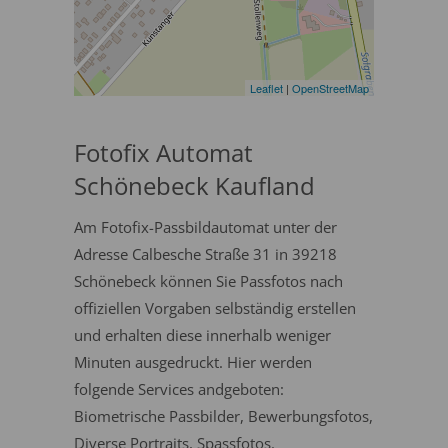
Leaflet
|
OpenStreetMap
Fotofix Automat
Schönebeck Kaufland
Am Fotofix-Passbildautomat unter der
Adresse Calbesche Straße 31 in 39218
Schönebeck können Sie Passfotos nach
offiziellen Vorgaben selbständig erstellen
und erhalten diese innerhalb weniger
Minuten ausgedruckt. Hier werden
folgende Services andgeboten:
Biometrische Passbilder, Bewerbungsfotos,
Diverse Portraits, Spassfotos.