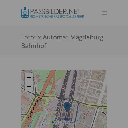
Fotofix Automat Magdeburg
Bahnhof
+
−