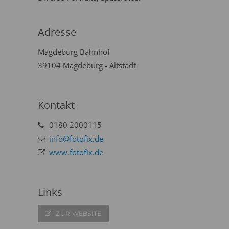
Adresse
Magdeburg Bahnhof
39104 Magdeburg - Altstadt
Kontakt
0180 2000115
info@fotofix.de
www.fotofix.de
Links
ZUR WEBSITE