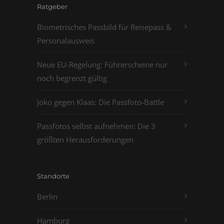
Ratgeber
Biometrisches Passbild für Reisepass &
Personalausweis
Neue EU-Regelung: Führerscheine nur
noch begrenzt gültig
Joko gegen Klaas: Die Passfoto-Battle
Passfotos selbst aufnehmen: Die 3
größten Herausforderungen
Standorte
Berlin
Hamburg