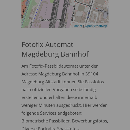
Leaflet
|
OpenStreetMap
Fotofix Automat
Magdeburg Bahnhof
Am Fotofix-Passbildautomat unter der
Adresse Magdeburg Bahnhof in 39104
Magdeburg Altstadt können Sie Passfotos
nach offiziellen Vorgaben selbständig
erstellen und erhalten diese innerhalb
weniger Minuten ausgedruckt. Hier werden
folgende Services andgeboten:
Biometrische Passbilder, Bewerbungsfotos,
Diverse Portraits, Spassfotos.