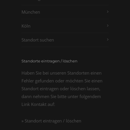
München
Köln
Standort suchen
Standorte eintragen / löschen
Haben Sie bei unseren Standorten einen
Fehler gefunden oder möchten Sie einen
Standort eintragen oder löschen lassen,
dann nehmen Sie bitte unter folgendem
Link Kontakt auf:
» Standort eintragen / löschen