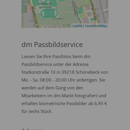
Leaflet
|
OpenStreetMap
dm Passbildservice
Lassen Sie Ihre Passfotos beim dm
Passbildservice unter der Adresse
Stadionstraße 10 in 39218 Schönebeck von
Mo. - Sa. 08:00 - 20:00 Uhr anfertigen. Sie
werden auf dem Gang von den
Mitarbeitern im dm-Markt fotografiert und
erhalten biometrische Passbilder ab 6,95 €
für sechs Stück.