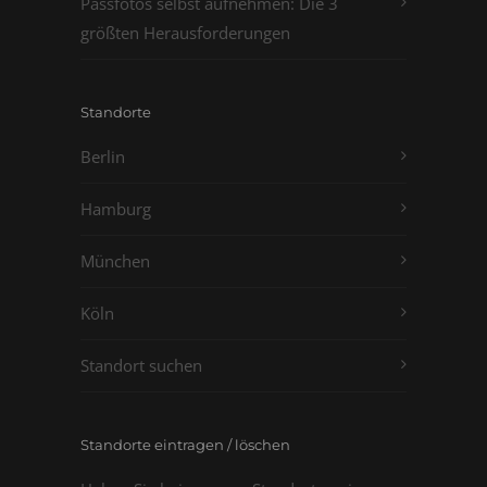
Passfotos selbst aufnehmen: Die 3
größten Herausforderungen
Standorte
Berlin
Hamburg
München
Köln
Standort suchen
Standorte eintragen / löschen