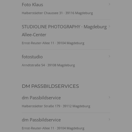
Foto Klaus
Halberstädter Chaussee 31 · 39116 Magdeburg
STUDIOLINE PHOTOGRAPHY · Magdeburg
Allee-Center
Ernst-Reuter-Allee 11 · 39104 Magdeburg
fotostudio
Arndtstraße 54 · 39108 Magdeburg
DM PASSBILDSERVICES
dm Passbildservice
Halberstädter Straße 179 · 39112 Magdeburg
dm Passbildservice
Ernst-Reuter-Allee 11 · 39104 Magdeburg