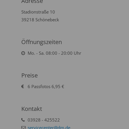
Adresse
Stadionstraße 10
39218 Schönebeck
Öffnungszeiten
Mo. - Sa. 08:00 - 20:00 Uhr
Preise
6 Passfotos 6,95 €
Kontakt
03928 - 425522
servicecenter@dm.de