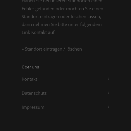
Haben Sie bei unseren Standorten einen
Fehler gefunden oder möchten Sie einen
Standort eintragen oder löschen lassen,
dann nehmen Sie bitte unter folgendem
Link Kontakt auf:
» Standort eintragen / löschen
Über uns
Kontakt
Datenschutz
Impressum