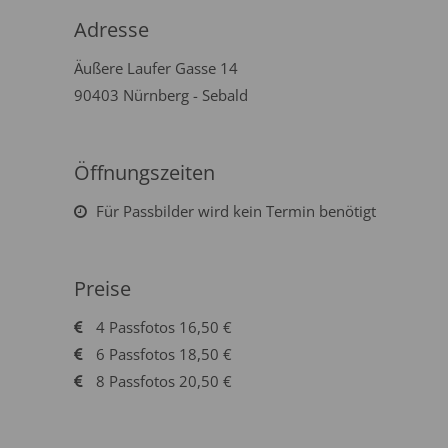
Adresse
Äußere Laufer Gasse 14
90403 Nürnberg - Sebald
Öffnungszeiten
Für Passbilder wird kein Termin benötigt
Preise
4 Passfotos 16,50 €
6 Passfotos 18,50 €
8 Passfotos 20,50 €