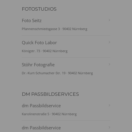
FOTOSTUDIOS
Foto Seitz
Pfannenschmiedsgasse 3 · 90402 Nürnberg
Quick Foto Labor
Königstr. 73 · 90402 Nürnberg
Stöhr Fotografie
Dr.-Kurt-Schumacher-Str. 19 · 90402 Nürnberg
DM PASSBILDSERVICES
dm Passbildservice
Karolinenstraße 5 · 90402 Nürnberg
dm Passbildservice