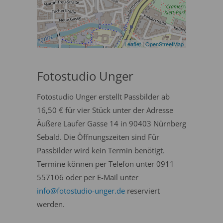
Leaflet
|
OpenStreetMap
Fotostudio Unger
Fotostudio Unger erstellt Passbilder ab
16,50 € für vier Stück unter der Adresse
Äußere Laufer Gasse 14 in 90403 Nürnberg
Sebald. Die Öffnungszeiten sind Für
Passbilder wird kein Termin benötigt.
Termine können per Telefon unter 0911
557106 oder per E-Mail unter
info@fotostudio-unger.de
reserviert
werden.