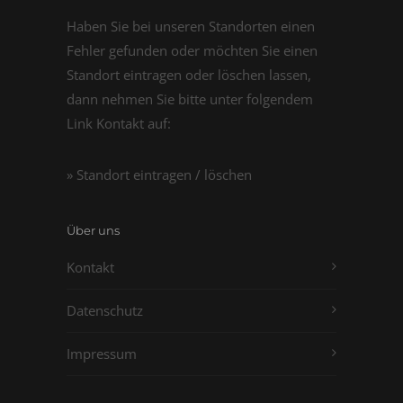
Haben Sie bei unseren Standorten einen
Fehler gefunden oder möchten Sie einen
Standort eintragen oder löschen lassen,
dann nehmen Sie bitte unter folgendem
Link Kontakt auf:
» Standort eintragen / löschen
Über uns
Kontakt
Datenschutz
Impressum