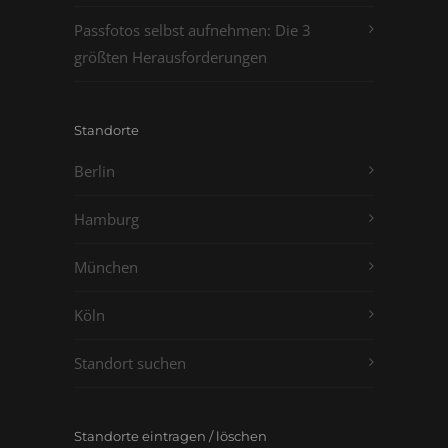
Passfotos selbst aufnehmen: Die 3
größten Herausforderungen
Standorte
Berlin
Hamburg
München
Köln
Standort suchen
Standorte eintragen / löschen