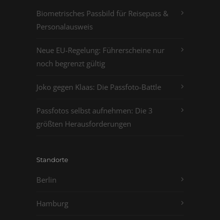
Biometrisches Passbild für Reisepass &
Personalausweis
Neue EU-Regelung: Führerscheine nur
noch begrenzt gültig
Joko gegen Klaas: Die Passfoto-Battle
Passfotos selbst aufnehmen: Die 3
größten Herausforderungen
Standorte
Berlin
Hamburg