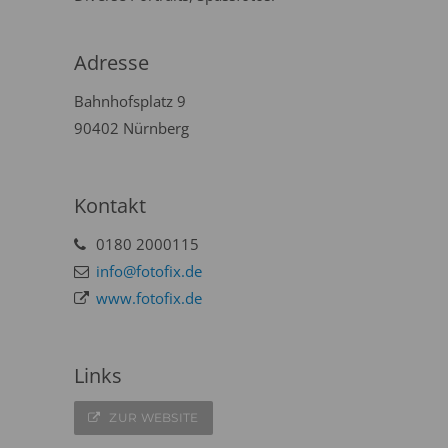
Adresse
Bahnhofsplatz 9
90402 Nürnberg
Kontakt
0180 2000115
info@fotofix.de
www.fotofix.de
Links
ZUR WEBSITE