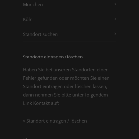
München
Köln
Standort suchen
Standorte eintragen / löschen
Haben Sie bei unseren Standorten einen
Fehler gefunden oder möchten Sie einen
Standort eintragen oder löschen lassen,
dann nehmen Sie bitte unter folgendem
Link Kontakt auf:
» Standort eintragen / löschen