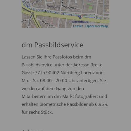
Leaflet
|
OpenStreetMap
dm Passbildservice
Lassen Sie Ihre Passfotos beim dm
Passbildservice unter der Adresse Breite
Gasse 77 in 90402 Nürnberg Lorenz von
Mo. - Sa. 08:00 - 20:00 Uhr anfertigen. Sie
werden auf dem Gang von den
Mitarbeitern im dm-Markt fotografiert und
erhalten biometrische Passbilder ab 6,95 €
für sechs Stück.