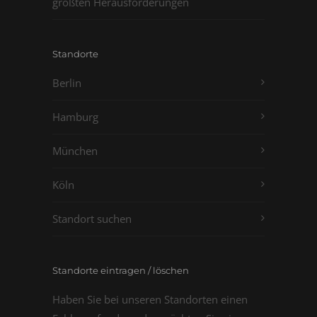
größten Herausforderungen
Standorte
Berlin
Hamburg
München
Köln
Standort suchen
Standorte eintragen / löschen
Haben Sie bei unseren Standorten einen