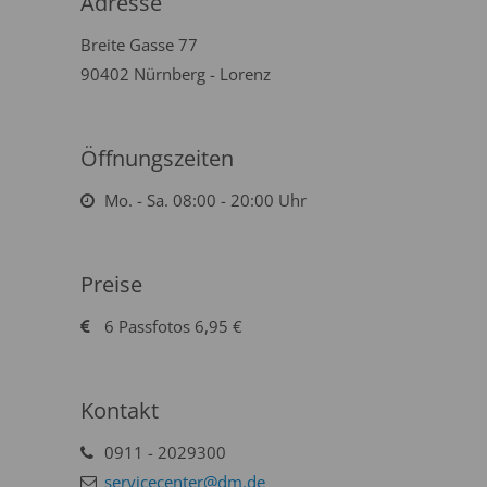
Adresse
Breite Gasse 77
90402 Nürnberg - Lorenz
Öffnungszeiten
Mo. - Sa. 08:00 - 20:00 Uhr
Preise
6 Passfotos 6,95 €
Kontakt
0911 - 2029300
servicecenter@dm.de