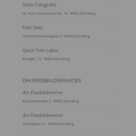
Stöhr Fotografie
Dr.-Kurt-Schumacher-Str. 19 · 90402 Nürnberg
Foto Seitz
Pfannenschmiedsgasse 3 · 90402 Nürnberg
Quick Foto Labor
Königstr. 73 · 90402 Nürnberg
DM PASSBILDSERVICES
dm Passbildservice
Karolinenstraße 5 · 90402 Nürnberg
dm Passbildservice
Aufseßplatz 21 · 90459 Nürnberg