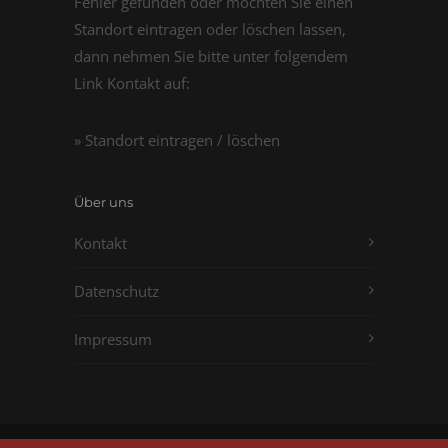
Fehler gefunden oder möchten Sie einen
Standort eintragen oder löschen lassen,
dann nehmen Sie bitte unter folgendem
Link Kontakt auf:
» Standort eintragen / löschen
Über uns
Kontakt
Datenschutz
Impressum