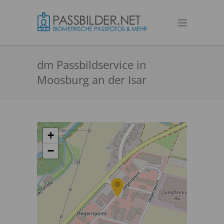
dm Passbildservice in
Moosburg an der Isar
+
−