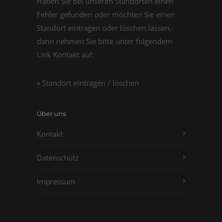
Haben Sie bei unseren Standorten einen
Fehler gefunden oder möchten Sie einen
Standort eintragen oder löschen lassen,
dann nehmen Sie bitte unter folgendem
Link Kontakt auf:
» Standort eintragen / löschen
Über uns
Kontakt
Datenschutz
Impressum