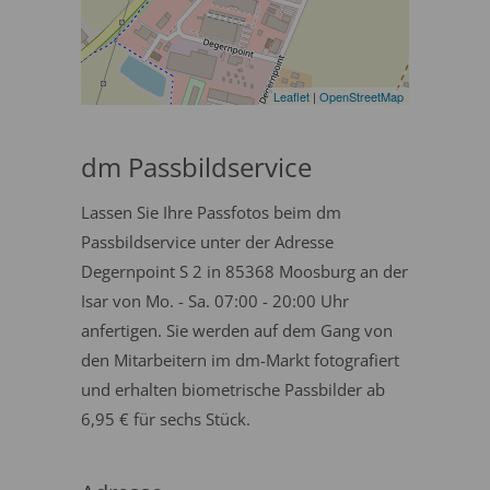
Leaflet
|
OpenStreetMap
dm Passbildservice
Lassen Sie Ihre Passfotos beim dm
Passbildservice unter der Adresse
Degernpoint S 2 in 85368 Moosburg an der
Isar von Mo. - Sa. 07:00 - 20:00 Uhr
anfertigen. Sie werden auf dem Gang von
den Mitarbeitern im dm-Markt fotografiert
und erhalten biometrische Passbilder ab
6,95 € für sechs Stück.