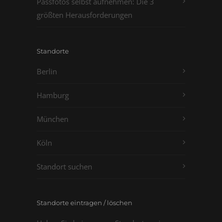
Passfotos selbst aufnehmen: Die 3
größten Herausforderungen
Standorte
Berlin
Hamburg
München
Köln
Standort suchen
Standorte eintragen / löschen